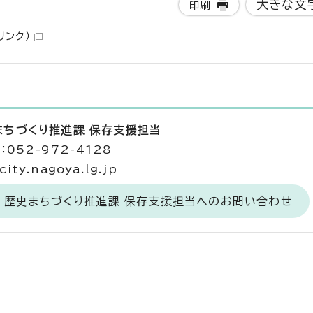
大きな文
印刷
リンク）
まちづくり推進課 保存支援担当
052-972-4128
ty.nagoya.lg.jp
 歴史まちづくり推進課 保存支援担当へのお問い合わせ