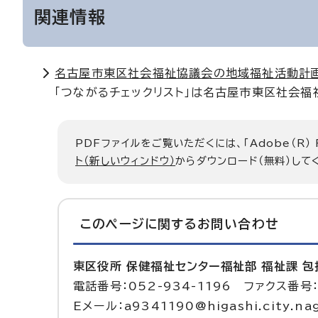
関連情報
名古屋市東区社会福祉協議会の地域福祉活動計
「つながるチェックリスト」は名古屋市東区社会
PDFファイルをご覧いただくには、「Adobe（R）
ト（新しいウィンドウ）
からダウンロード（無料）して
このページに関する
お問い合わせ
東区役所 保健福祉センター福祉部 福祉課 
電話番号：052-934-1196 ファクス番号：
Eメール：a9341190@higashi.city.nag