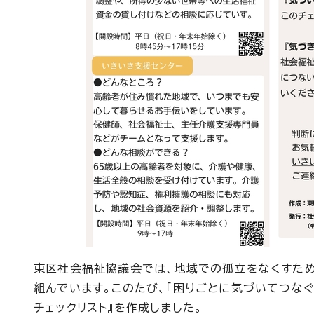
東区社会福祉協議会では、地域での孤立をなくすため
組んでいます。このたび、「困りごとに気づいてつな
チェックリスト』を作成しました。