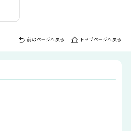
前のページへ戻る
トップページへ戻る