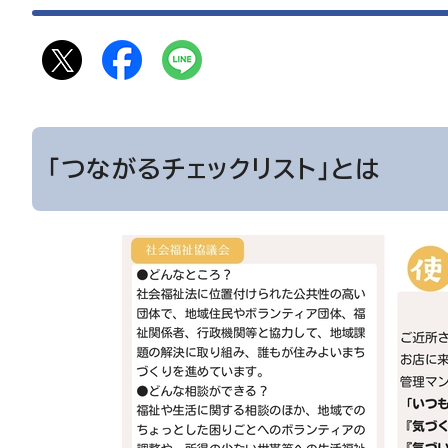
「つながるチェックリスト」とは