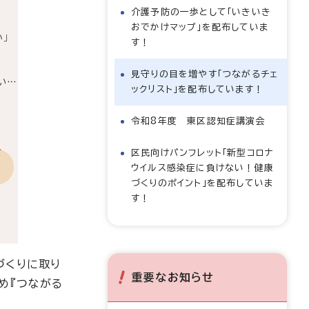
介護予防の一歩として「いきいき
おでかけマップ」を配布していま
す！
見守りの目を増やす「つながるチェ
ックリスト」を配布しています！
令和8年度 東区認知症講演会
区民向けパンフレット「新型コロナ
ウイルス感染症に負けない！健康
づくりのポイント」を配布していま
す！
づくりに取り
重要なお知らせ
め『つながる