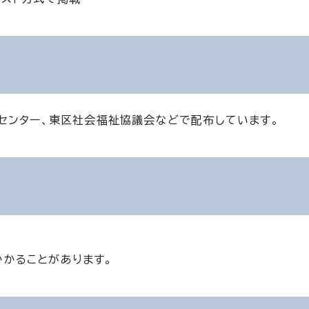
センター、東区社会福祉協議会などで配布しています。
かかることがあります。