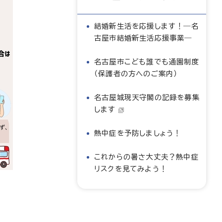
結婚新生活を応援します！―名
古屋市結婚新生活応援事業―
名古屋市こども誰でも通園制度
（保護者の方へのご案内）
名古屋城現天守閣の記録を募集
します
熱中症を予防しましょう！
これからの暑さ大丈夫？熱中症
リスクを見てみよう！