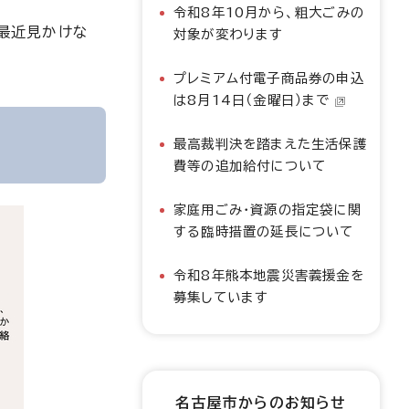
令和8年10月から、粗大ごみの
「最近見かけな
対象が変わります
プレミアム付電子商品券の申込
は8月14日（金曜日）まで
最高裁判決を踏まえた生活保護
費等の追加給付について
家庭用ごみ・資源の指定袋に関
する臨時措置の延長について
令和8年熊本地震災害義援金を
募集しています
名古屋市からのお知らせ