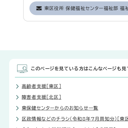
東区役所 保健福祉センター福祉部 福
このページを見ている方はこんなページも見
高齢者支援［東区］
障害者支援［北区］
東保健センターからのお知らせ一覧
区政情報などのチラシ（令和8年7月周知分）［東区