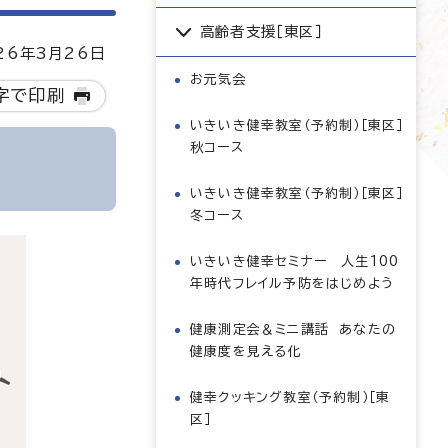
高齢者支援［東区］
6年3月26日
お元気会
字で印刷
いきいき健幸教室（予約制）［東区］
秋コース
いきいき健幸教室（予約制）［東区］
冬コース
いきいき健幸セミナー 人生100
年時代フレイル予防をはじめよう
健康測定会＆ミニ講話 あなたの
健康度を見える化
健幸クッキング教室（予約制）［東
区］