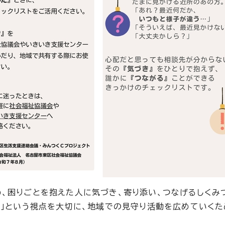
、困りごとを抱えた人に気づき、寄り添い、つなげるしくみ
ぐ」という視点を大切に、地域での見守り活動を広めていくた