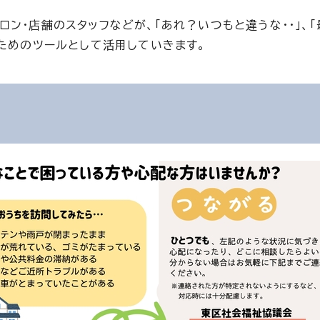
ン・店舗のスタッフなどが、「あれ？いつもと違うな・・」、
うためのツールとして活用していきます。