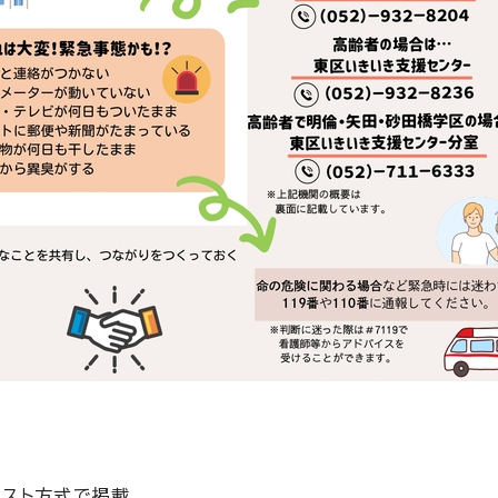
リスト方式で掲載