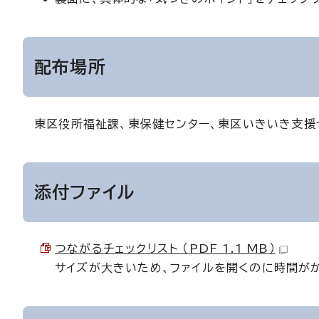
配布場所
東区役所福祉課、東保健センター、東区いきいき支援
添付ファイル
つながるチェックリスト （PDF 1.1 MB）
サイズが大きいため、ファイルを開くのに時間が