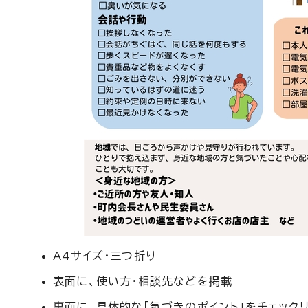
A4サイズ・三つ折り
表面に、使い方・相談先などを掲載
裏面に、具体的な「気づきのポイント」をチェック