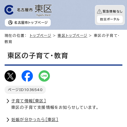
緊急情報なし
防災ポータル
名古屋市
トップページ
現在の位置：
トップページ
>
東区トップページ
> 東区の子育て・
教育
東区の子育て・教育
ページID
1036540
子育て情報［東区］
東区の子育て支援情報をお知らせしています。
妊娠が分かったら［東区］