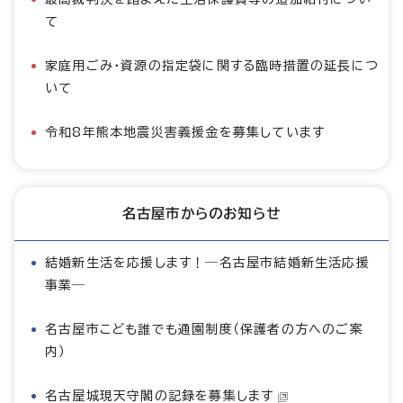
て
家庭用ごみ・資源の指定袋に関する臨時措置の延長につ
いて
令和8年熊本地震災害義援金を募集しています
名古屋市からのお知らせ
結婚新生活を応援します！―名古屋市結婚新生活応援
事業―
名古屋市こども誰でも通園制度（保護者の方へのご案
内）
名古屋城現天守閣の記録を募集します