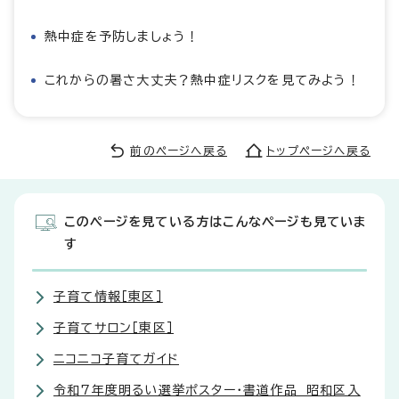
熱中症を予防しましょう！
これからの暑さ大丈夫？熱中症リスクを見てみよう！
前のページへ戻る
トップページへ戻る
このページを見ている方はこんなページも見ていま
す
子育て情報［東区］
子育てサロン［東区］
ニコニコ子育てガイド
令和7年度明るい選挙ポスター・書道作品 昭和区入