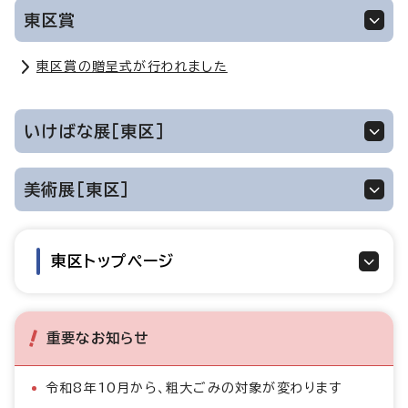
東区賞
東区賞の贈呈式が行われました
いけばな展［東区］
美術展［東区］
東区トップページ
重要なお知らせ
令和8年10月から、粗大ごみの対象が変わります