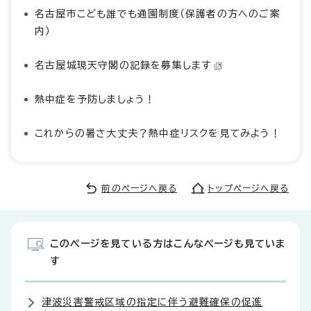
名古屋市こども誰でも通園制度（保護者の方へのご案
内）
名古屋城現天守閣の記録を募集します
熱中症を予防しましょう！
これからの暑さ大丈夫？熱中症リスクを見てみよう！
前のページへ戻る
トップページへ戻る
このページを見ている方はこんなページも見ていま
す
津波災害警戒区域の指定に伴う避難確保の促進