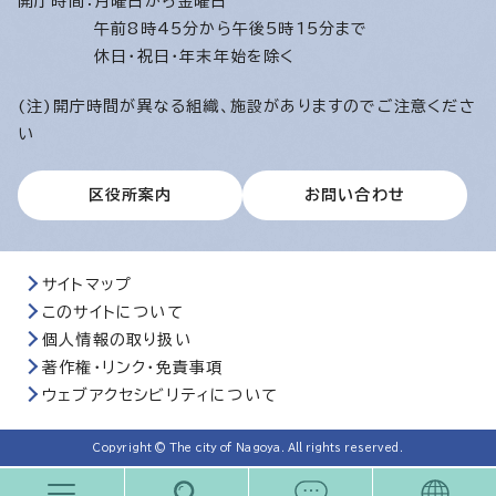
開庁時間：
月曜日から金曜日
午前8時45分から午後5時15分まで
休日・祝日・年末年始を除く
(注)開庁時間が異なる組織、施設がありますのでご注意くださ
い
区役所案内
お問い合わせ
サイトマップ
このサイトについて
個人情報の取り扱い
著作権・リンク・免責事項
ウェブアクセシビリティについて
Copyright © The city of Nagoya. All rights reserved.