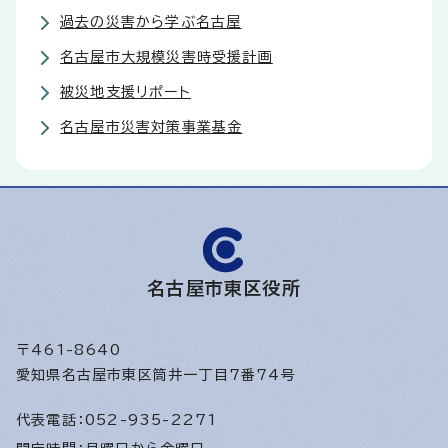
過去の災害から学ぶ名古屋
名古屋市大規模災害時受援計画
被災地支援リポート
名古屋市災害対策事業基金
名古屋市東区役所
〒461-8640
愛知県名古屋市東区筒井一丁目7番74号
代表電話：
052-935-2271