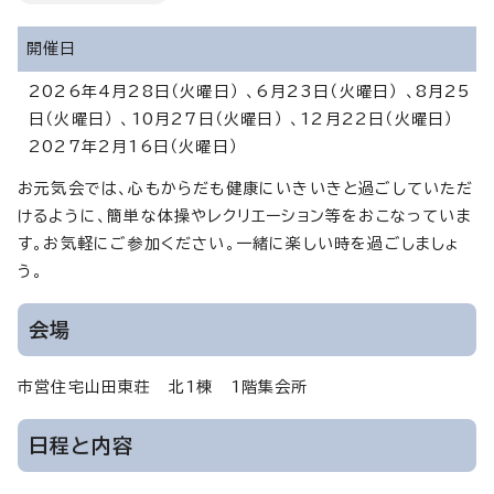
開催日
2026年4月28日（火曜日） 、6月23日（火曜日） 、8月25
日（火曜日） 、10月27日（火曜日） 、12月22日（火曜日）
2027年2月16日（火曜日）
お元気会では、心もからだも健康にいきいきと過ごしていただ
けるように、簡単な体操やレクリエーション等をおこなっていま
す。お気軽にご参加ください。一緒に楽しい時を過ごしましょ
う。
会場
市営住宅山田東荘 北1棟 1階集会所
日程と内容