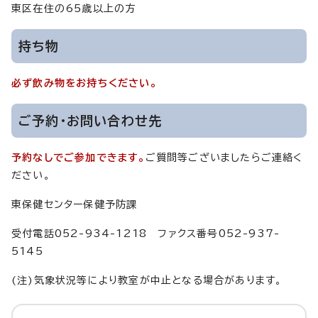
東区在住の65歳以上の方
持ち物
必ず飲み物をお持ちください。
ご予約・お問い合わせ先
予約なしでご参加できます。
ご質問等ございましたらご連絡く
ださい。
東保健センター保健予防課
受付電話052-934-1218 ファクス番号052-937-
5145
(注)気象状況等により教室が中止となる場合があります。