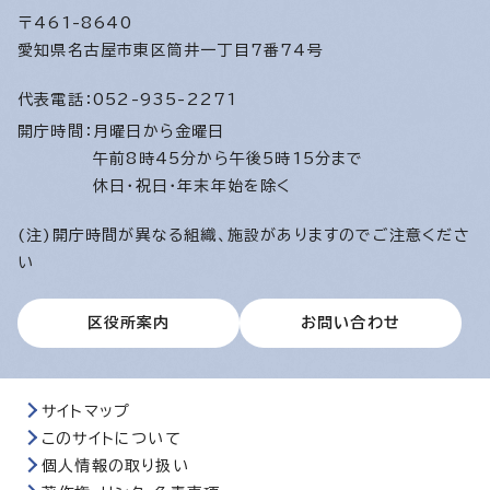
〒461-8640
愛知県名古屋市東区筒井一丁目7番74号
代表電話：
052-935-2271
開庁時間：
月曜日から金曜日
午前8時45分から午後5時15分まで
休日・祝日・年末年始を除く
(注)開庁時間が異なる組織、施設がありますのでご注意くださ
い
区役所案内
お問い合わせ
サイトマップ
このサイトについて
個人情報の取り扱い