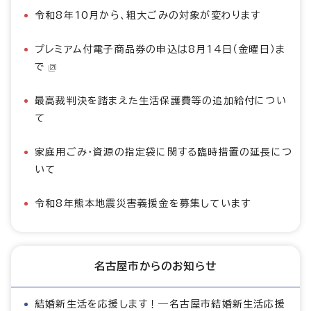
令和8年10月から、粗大ごみの対象が変わります
プレミアム付電子商品券の申込は8月14日（金曜日）ま
で
最高裁判決を踏まえた生活保護費等の追加給付につい
て
家庭用ごみ・資源の指定袋に関する臨時措置の延長につ
いて
令和8年熊本地震災害義援金を募集しています
名古屋市からのお知らせ
結婚新生活を応援します！―名古屋市結婚新生活応援