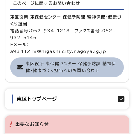
このページに関する
お問い合わせ
東区役所 東保健センター 保健予防課 精神保健・健康づ
くり担当
電話番号：052-934-1218 ファクス番号：052-
937-5145
Eメール：
a9341218@higashi.city.nagoya.lg.jp
東区役所 東保健センター 保健予防課 精神保
健・健康づくり担当へのお問い合わせ
東区トップページ
重要なお知らせ