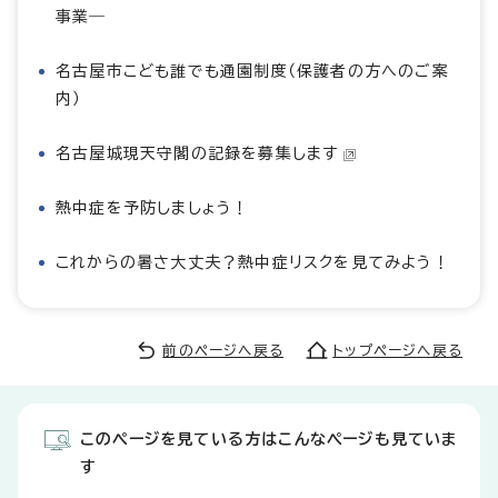
事業―
名古屋市こども誰でも通園制度（保護者の方へのご案
内）
名古屋城現天守閣の記録を募集します
熱中症を予防しましょう！
これからの暑さ大丈夫？熱中症リスクを見てみよう！
前のページへ戻る
トップページへ戻る
このページを見ている方はこんなページも見ていま
す