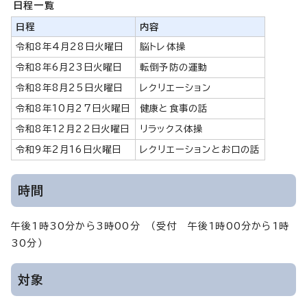
日程一覧
日程
内容
令和8年4月28日火曜日
脳トレ体操
令和8年6月23日火曜日
転倒予防の運動
令和8年8月25日火曜日
レクリエーション
令和8年10月27日火曜日
健康と食事の話
令和8年12月22日火曜日
リラックス体操
令和9年2月16日火曜日
レクリエーションとお口の話
時間
午後1時30分から3時00分 （受付 午後1時00分から1時
30分）
対象