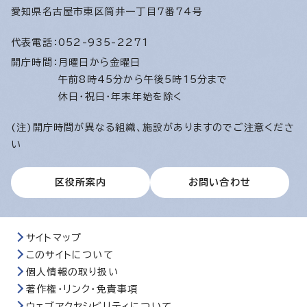
愛知県名古屋市東区筒井一丁目7番74号
代表電話：
052-935-2271
開庁時間：
月曜日から金曜日
午前8時45分から午後5時15分まで
休日・祝日・年末年始を除く
(注)開庁時間が異なる組織、施設がありますのでご注意くださ
い
区役所案内
お問い合わせ
サイトマップ
このサイトについて
個人情報の取り扱い
著作権・リンク・免責事項
ウェブアクセシビリティについて