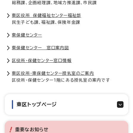
総務課、企画経理課、地域力推進課、市民課
東区役所 保健福祉センター福祉部
民生子ども課、福祉課、保険年金課
東保健センター
東保健センター 窓口案内図
区役所・保健センター窓口情報
東区役所・東保健センター授乳室のご案内
区役所・保健センター1階にある授乳室の案内です
東区トップページ
重要なお知らせ