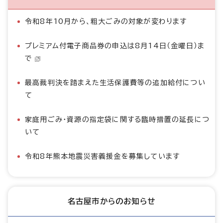
令和8年10月から、粗大ごみの対象が変わります
プレミアム付電子商品券の申込は8月14日（金曜日）ま
で
最高裁判決を踏まえた生活保護費等の追加給付につい
て
家庭用ごみ・資源の指定袋に関する臨時措置の延長につ
いて
令和8年熊本地震災害義援金を募集しています
名古屋市からのお知らせ