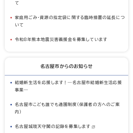
て
家庭用ごみ・資源の指定袋に関する臨時措置の延長につ
いて
令和8年熊本地震災害義援金を募集しています
名古屋市からのお知らせ
結婚新生活を応援します！―名古屋市結婚新生活応援
事業―
名古屋市こども誰でも通園制度（保護者の方へのご案
内）
名古屋城現天守閣の記録を募集します