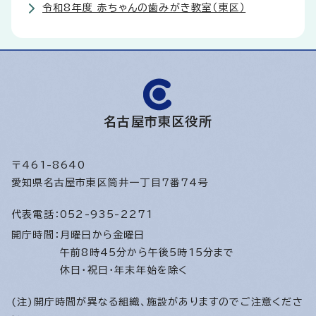
令和8年度 赤ちゃんの歯みがき教室（東区）
名古屋市東区役所
〒461-8640
愛知県名古屋市東区筒井一丁目7番74号
代表電話：
052-935-2271
開庁時間：
月曜日から金曜日
午前8時45分から午後5時15分まで
休日・祝日・年末年始を除く
(注)開庁時間が異なる組織、施設がありますのでご注意くださ