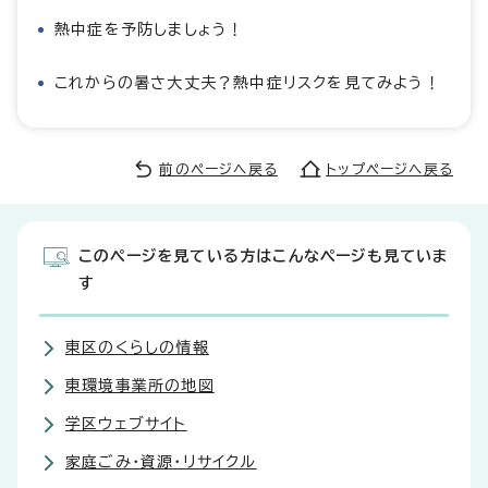
熱中症を予防しましょう！
これからの暑さ大丈夫？熱中症リスクを見てみよう！
前のページへ戻る
トップページへ戻る
このページを見ている方はこんなページも見ていま
す
東区のくらしの情報
東環境事業所の地図
学区ウェブサイト
家庭ごみ・資源・リサイクル