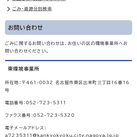
ごみ・資源分別検索
お問い合わせ
ごみに関するお問い合わせは、お住いの区の環境事業所へお
問い合わせください。
東環境事業所
所在地：〒461-0032 名古屋市東区出来町三丁目16番16
号
電話番号：052-723-5311
ファクス番号：052-723-5320
電子メールアドレス：
a7235311@kankyokyoku.city.nagoya.lg.jp