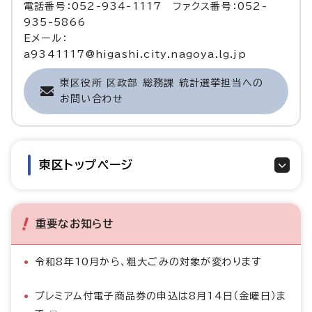
電話番号：052-934-1117 ファクス番号：052-
935-5866
Eメール：
a9341117@higashi.city.nagoya.lg.jp
東区役所 区政部 総務課 統計選挙担当への
お問い合わせ
東区トップページ
重要なお知らせ
令和8年10月から、粗大ごみの対象が変わります
プレミアム付電子商品券の申込は8月14日（金曜日）ま