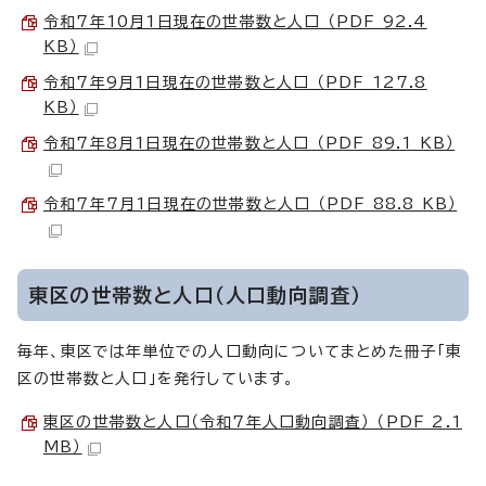
令和7年10月1日現在の世帯数と人口 （PDF 92.4
KB）
令和7年9月1日現在の世帯数と人口 （PDF 127.8
KB）
令和7年8月1日現在の世帯数と人口 （PDF 89.1 KB）
令和7年7月1日現在の世帯数と人口 （PDF 88.8 KB）
東区の世帯数と人口（人口動向調査）
毎年、東区では年単位での人口動向についてまとめた冊子「東
区の世帯数と人口」を発行しています。
東区の世帯数と人口（令和7年人口動向調査） （PDF 2.1
MB）