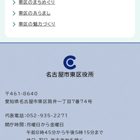
東区のまちめぐり
東区のあらまし
東区の魅力づくり
名古屋市東区役所
〒461-8640
愛知県名古屋市東区筒井一丁目7番74号
代表電話：
052-935-2271
開庁時間：
月曜日から金曜日
午前8時45分から午後5時15分まで