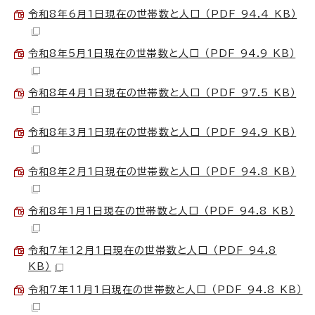
令和8年6月1日現在の世帯数と人口 （PDF 94.4 KB）
令和8年5月1日現在の世帯数と人口 （PDF 94.9 KB）
令和8年4月1日現在の世帯数と人口 （PDF 97.5 KB）
令和8年3月1日現在の世帯数と人口 （PDF 94.9 KB）
令和8年2月1日現在の世帯数と人口 （PDF 94.8 KB）
令和8年1月1日現在の世帯数と人口 （PDF 94.8 KB）
令和7年12月1日現在の世帯数と人口 （PDF 94.8
KB）
令和7年11月1日現在の世帯数と人口 （PDF 94.8 KB）