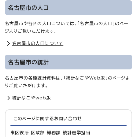
名古屋市の人口
名古屋市や各区の人口については、「名古屋市の人口」のペー
ジよりご覧いただけます。
名古屋市の人口について
名古屋市の統計
名古屋市の各種統計資料は、「統計なごやWeb版」のページよ
りご覧いただけます。
統計なごやweb版
このページに関する
お問い合わせ
東区役所 区政部 総務課 統計選挙担当