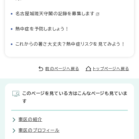
名古屋城現天守閣の記録を募集します
熱中症を予防しましょう！
これからの暑さ大丈夫？熱中症リスクを見てみよう！
前のページへ戻る
トップページへ戻る
このページを見ている方はこんなページも見ていま
す
東区の紹介
東区のプロフィール