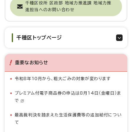
千種区役所 区政部 地域力推進課 地域力推
進担当へのお問い合わせ
千種区トップページ
重要なお知らせ
令和8年10月から、粗大ごみの対象が変わります
プレミアム付電子商品券の申込は8月14日（金曜日）ま
で
最高裁判決を踏まえた生活保護費等の追加給付につい
て