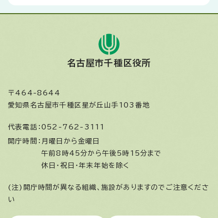
名古屋市千種区役所
〒464-8644
愛知県名古屋市千種区星が丘山手103番地
代表電話：
052-762-3111
開庁時間：
月曜日から金曜日
午前8時45分から午後5時15分まで
休日・祝日・年末年始を除く
(注)開庁時間が異なる組織、施設がありますのでご注意くださ
い