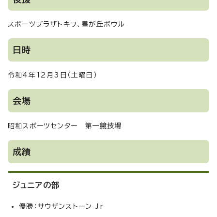
スポーツプラザトキワ、星が丘ボウル
日時
令和4年12月3日（土曜日）
会場
昭和スポーツセンター 第一競技場
成績
ジュニアの部
優勝：サウザンストーン Jr