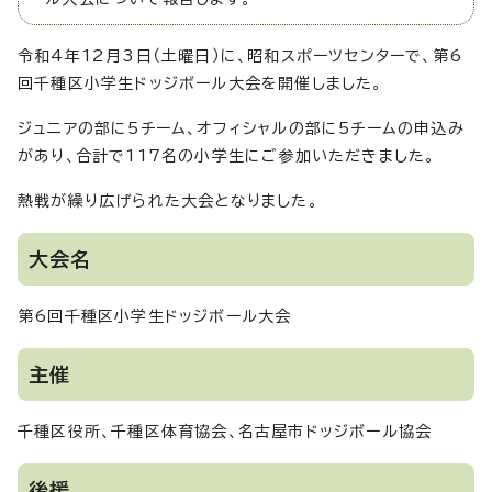
令和4年12月3日（土曜日）に、昭和スポーツセンターで、第6
回千種区小学生ドッジボール大会を開催しました。
ジュニアの部に5チーム、オフィシャルの部に5チームの申込み
があり、合計で117名の小学生にご参加いただきました。
熱戦が繰り広げられた大会となりました。
大会名
第6回千種区小学生ドッジボール大会
主催
千種区役所、千種区体育協会、名古屋市ドッジボール協会
後援