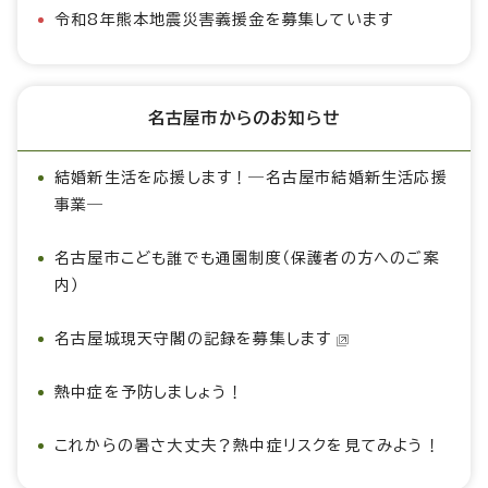
令和8年熊本地震災害義援金を募集しています
名古屋市からのお知らせ
結婚新生活を応援します！―名古屋市結婚新生活応援
事業―
名古屋市こども誰でも通園制度（保護者の方へのご案
内）
名古屋城現天守閣の記録を募集します
熱中症を予防しましょう！
これからの暑さ大丈夫？熱中症リスクを見てみよう！