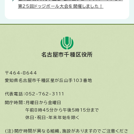
第25回ドッジボール大会を開催しました！
名古屋市千種区役所
〒464-8644
愛知県名古屋市千種区星が丘山手103番地
代表電話：
052-762-3111
開庁時間：
月曜日から金曜日
午前8時45分から午後5時15分まで
休日・祝日・年末年始を除く
(注)開庁時間が異なる組織、施設がありますのでご注意くださ