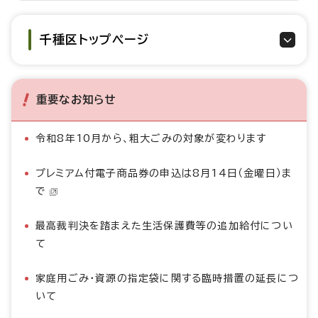
千種区トップページ
重要なお知らせ
令和8年10月から、粗大ごみの対象が変わります
プレミアム付電子商品券の申込は8月14日（金曜日）ま
で
最高裁判決を踏まえた生活保護費等の追加給付につい
て
家庭用ごみ・資源の指定袋に関する臨時措置の延長につ
いて