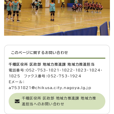
このページに関する
お問い合わせ
千種区役所 区政部 地域力推進課 地域力推進担当
電話番号：052-753-1821・1822・1823・1824・
1825 ファクス番号：052-753-1924
Eメール：
a7531821@chikusa.city.nagoya.lg.jp
千種区役所 区政部 地域力推進課 地域力推
進担当へのお問い合わせ