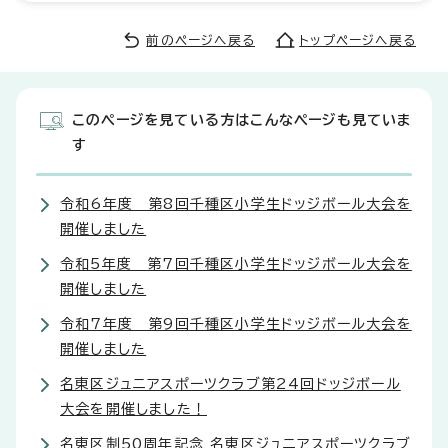
前のページへ戻る
トップページへ戻る
このページを見ている方はこんなページも見ていま
す
令和6年度 第8回千種区小学生ドッジボール大会を
開催しました
令和5年度 第7回千種区小学生ドッジボール大会を
開催しました
令和7年度 第9回千種区小学生ドッジボール大会を
開催しました
名東区ジュニアスポーツクラブ第24回ドッジボール
大会を開催しました！
名東区制50周年記念 名東区ジュニアスポーツクラブ