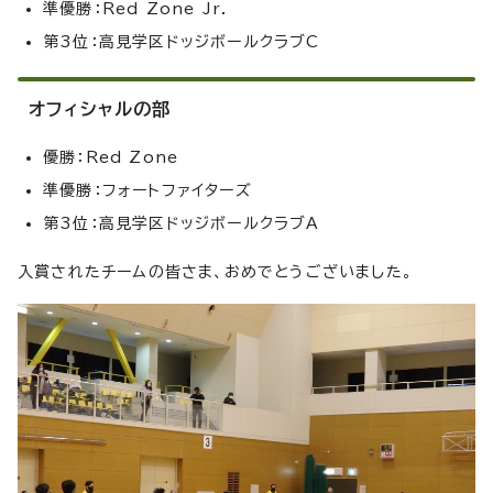
準優勝：Red Zone Jr.
第3位：高見学区ドッジボールクラブC
オフィシャルの部
優勝：Red Zone
準優勝：フォートファイターズ
第3位：高見学区ドッジボールクラブA
入賞されたチームの皆さま、おめでとうございました。