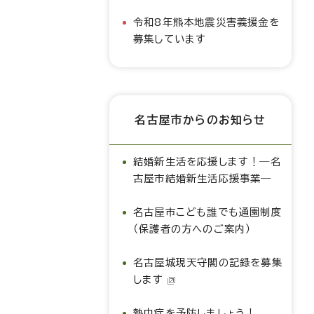
令和8年熊本地震災害義援金を
募集しています
名古屋市からのお知らせ
結婚新生活を応援します！―名
古屋市結婚新生活応援事業―
名古屋市こども誰でも通園制度
（保護者の方へのご案内）
名古屋城現天守閣の記録を募集
します
熱中症を予防しましょう！