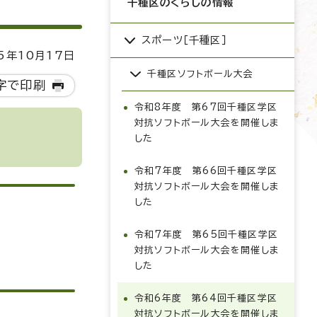
千種区のくらしの情報
スポーツ［千種区］
5年10月17日
千種区ソフトボール大会
字で印刷
令和8年度 第67回千種区学区
対抗ソフトボール大会を開催しま
した
令和7年度 第66回千種区学区
対抗ソフトボール大会を開催しま
した
令和7年度 第65回千種区学区
対抗ソフトボール大会を開催しま
した
令和6年度 第64回千種区学区
対抗ソフトボール大会を開催しま