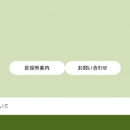
区役所案内
お問い合わせ
いて