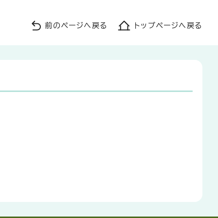
前のページへ戻る
トップページへ戻る