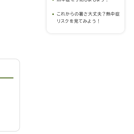
これからの暑さ大丈夫？熱中症
リスクを見てみよう！