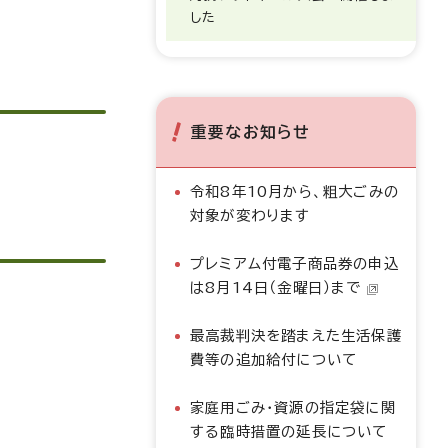
した
重要なお知らせ
令和8年10月から、粗大ごみの
対象が変わります
プレミアム付電子商品券の申込
は8月14日（金曜日）まで
最高裁判決を踏まえた生活保護
費等の追加給付について
家庭用ごみ・資源の指定袋に関
する臨時措置の延長について