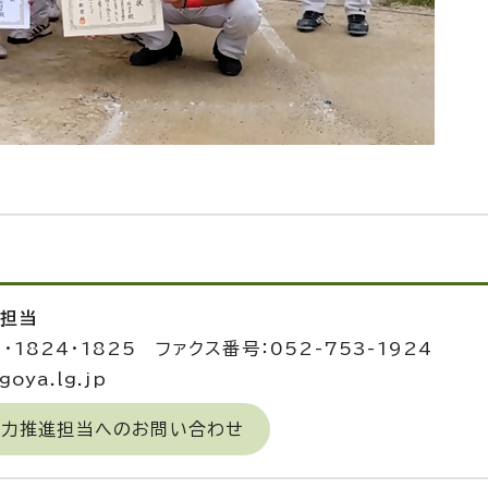
進担当
3・1824・1825 ファクス番号：052-753-1924
oya.lg.jp
域力推進担当へのお問い合わせ