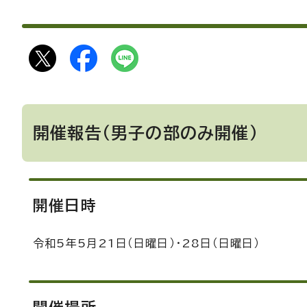
開催報告（男子の部のみ開催）
開催日時
令和5年5月21日（日曜日）・28日（日曜日）