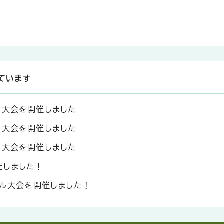
ています
ル大会を開催しました
ル大会を開催しました
ル大会を開催しました
催しました！
ール大会を開催しました！