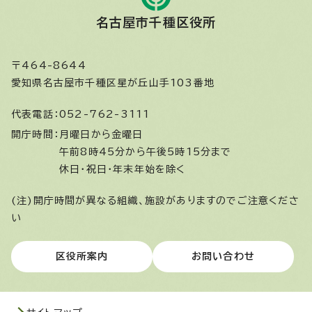
名古屋市千種区役所
〒464-8644
愛知県名古屋市千種区星が丘山手103番地
代表電話：
052-762-3111
開庁時間：
月曜日から金曜日
午前8時45分から午後5時15分まで
休日・祝日・年末年始を除く
(注)開庁時間が異なる組織、施設がありますのでご注意くださ
い
区役所案内
お問い合わせ