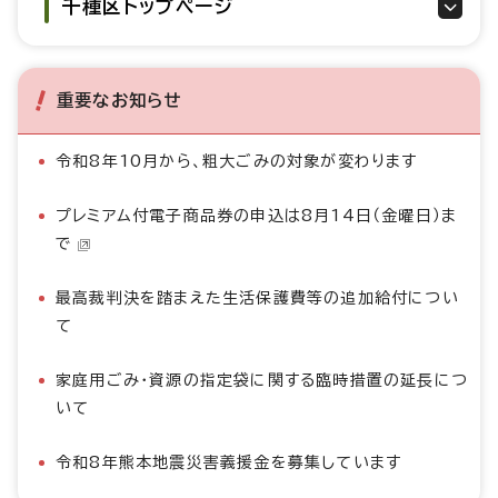
千種区トップページ
重要なお知らせ
令和8年10月から、粗大ごみの対象が変わります
プレミアム付電子商品券の申込は8月14日（金曜日）ま
で
最高裁判決を踏まえた生活保護費等の追加給付につい
て
家庭用ごみ・資源の指定袋に関する臨時措置の延長につ
いて
令和8年熊本地震災害義援金を募集しています