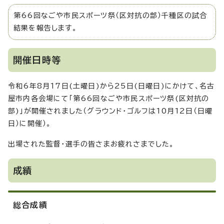
第66回なごや市民スポーツ祭（区対抗の部）千種区の試合
結果を報告します。
開催日時等
令和6年8月17日(土曜日)から25日(日曜日)にかけて、名古
屋市内各会場にて「第66回なごや市民スポーツ祭(区対抗の
部)」が開催されました（グラウンド・ゴルフは10月12日（日曜
日）に開催）。
出場された監督・選手の皆さまお疲れさまでした。
成績
総合成績