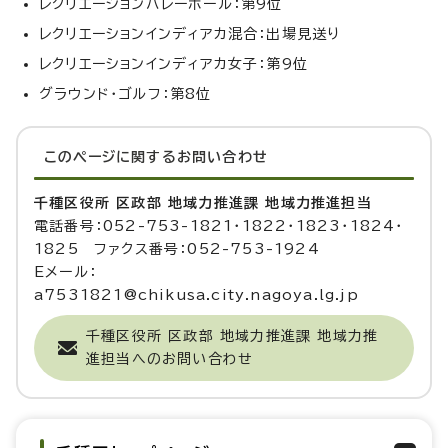
レクリエーションバレーボール：第9位
レクリエーションインディアカ混合：出場見送り
レクリエーションインディアカ女子：第9位
グラウンド・ゴルフ：第8位
このページに関する
お問い合わせ
千種区役所 区政部 地域力推進課 地域力推進担当
電話番号：052-753-1821・1822・1823・1824・
1825 ファクス番号：052-753-1924
Eメール：
a7531821@chikusa.city.nagoya.lg.jp
千種区役所 区政部 地域力推進課 地域力推
進担当へのお問い合わせ