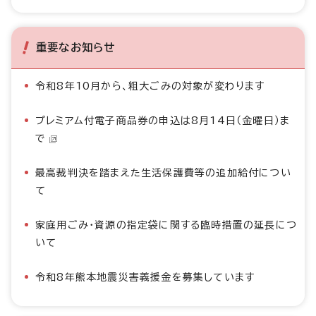
重要なお知らせ
令和8年10月から、粗大ごみの対象が変わります
プレミアム付電子商品券の申込は8月14日（金曜日）ま
で
最高裁判決を踏まえた生活保護費等の追加給付につい
て
家庭用ごみ・資源の指定袋に関する臨時措置の延長につ
いて
令和8年熊本地震災害義援金を募集しています