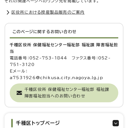
ぞれの関連ページへのリンク先を掲載しています。
区役所における授産製品販売のご案内
このページに関する
お問い合わせ
千種区役所 保健福祉センター福祉部 福祉課 障害福祉担
当
電話番号：052-753-1844 ファクス番号：052-
751-3120
Eメール：
a7531926@chikusa.city.nagoya.lg.jp
千種区役所 保健福祉センター福祉部 福祉課
障害福祉担当へのお問い合わせ
千種区トップページ