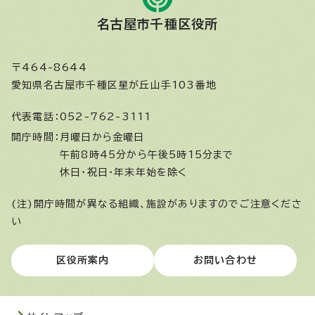
名古屋市千種区役所
〒464-8644
愛知県名古屋市千種区星が丘山手103番地
代表電話：
052-762-3111
開庁時間：
月曜日から金曜日
午前8時45分から午後5時15分まで
休日・祝日・年末年始を除く
(注)開庁時間が異なる組織、施設がありますのでご注意くださ
い
区役所案内
お問い合わせ