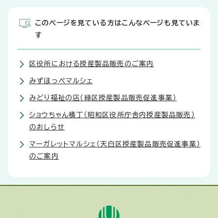
このページを見ている方はこんなページも見ていま
す
区役所における授産製品販売のご案内
みずほっぺマルシェ
みどり福祉の店（緑区授産製品販売促進事業）
ショウちゃん横丁（昭和区役所庁舎内授産製品販売）
のおしらせ
マーガレットマルシェ（天白区授産製品販売促進事業）
のご案内