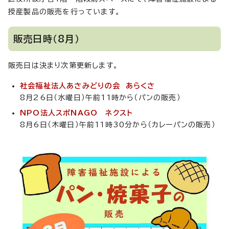
授産製品の販売を行っています。
販売日時（8月）
販売日は決まり次第更新します。
社会福祉法人あさみどりの会 あらくさ
8月26日（水曜日）午前11時から（パンの販売）
NPO法人スポNAGO ネクスト
8月6日（木曜日）午前11時30分から（カレーパンの販売）