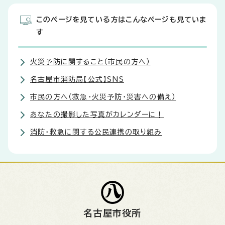
このページを見ている方はこんなページも見ていま
す
火災予防に関すること（市民の方へ）
名古屋市消防局【公式】SNS
市民の方へ（救急・火災予防・災害への備え）
あなたの撮影した写真がカレンダーに！
消防・救急に関する公民連携の取り組み
名古屋市役所