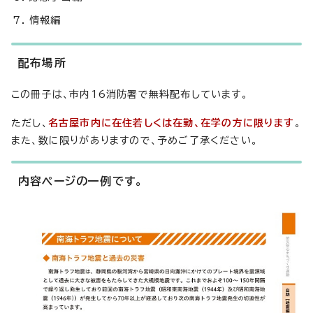
情報編
配布場所
この冊子は、市内16消防署で無料配布しています。
ただし、
名古屋市内に在住若しくは在勤、在学の方に限ります
。
また、数に限りがありますので、予めご了承ください。
内容ページの一例です。