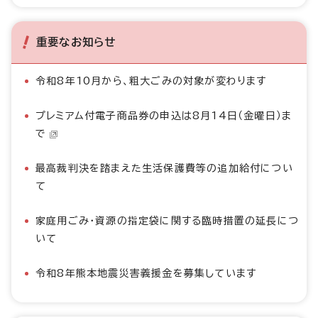
重要なお知らせ
令和8年10月から、粗大ごみの対象が変わります
プレミアム付電子商品券の申込は8月14日（金曜日）ま
で
最高裁判決を踏まえた生活保護費等の追加給付につい
て
家庭用ごみ・資源の指定袋に関する臨時措置の延長につ
いて
令和8年熊本地震災害義援金を募集しています