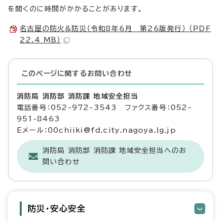
を開くのに時間がかかることがあります。
名古屋の防火&防災（令和8年6月 第26版発行） （PDF
22.4 MB）
このページに関する
お問い合わせ
消防局 消防部 消防課 地域安全担当
電話番号：052-972-3543 ファクス番号：052-
951-8463
Eメール：00chiiki@fd.city.nagoya.lg.jp
消防局 消防部 消防課 地域安全担当へのお
問い合わせ
防災・安心安全