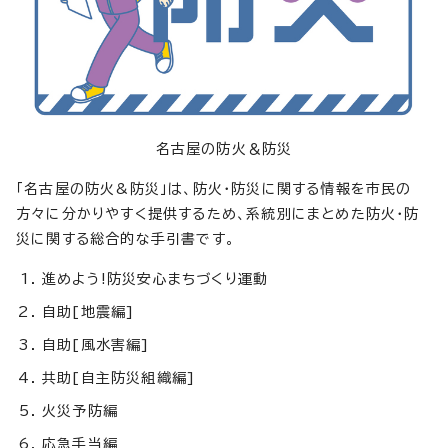
名古屋の防火＆防災
「名古屋の防火&防災」は、防火・防災に関する情報を市民の
方々に分かりやすく提供するため、系統別にまとめた防火・防
災に関する総合的な手引書です。
進めよう!防災安心まちづくり運動
自助[地震編]
自助[風水害編]
共助[自主防災組織編]
火災予防編
応急手当編