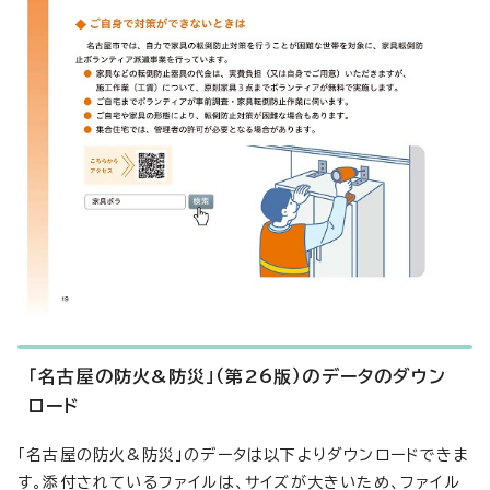
「名古屋の防火&防災」（第26版）のデータのダウン
ロード
「名古屋の防火&防災」のデータは以下よりダウンロードできま
す。添付されているファイルは、サイズが大きいため、ファイル