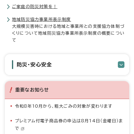
ご家庭の防災対策を！
地域防災協力事業所表示制度
大規模災害時における地域と事業所との支援協力体制づ
くりについて地域防災協力事業所表示制度の概要につい
て
防災・安心安全
重要なお知らせ
令和8年10月から、粗大ごみの対象が変わります
プレミアム付電子商品券の申込は8月14日（金曜日）ま
で