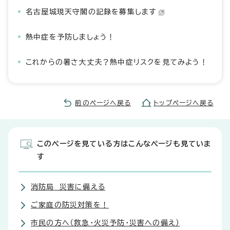
名古屋城現天守閣の記録を募集します
熱中症を予防しましょう！
これからの暑さ大丈夫？熱中症リスクを見てみよう！
前のページへ戻る
トップページへ戻る
このページを見ている方はこんなページも見ていま
す
消防局 災害に備える
ご家庭の防災対策を！
市民の方へ（救急・火災予防・災害への備え）