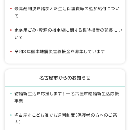
最高裁判決を踏まえた生活保護費等の追加給付につい
て
家庭用ごみ・資源の指定袋に関する臨時措置の延長につ
いて
令和8年熊本地震災害義援金を募集しています
名古屋市からのお知らせ
結婚新生活を応援します！―名古屋市結婚新生活応援
事業―
名古屋市こども誰でも通園制度（保護者の方へのご案
内）