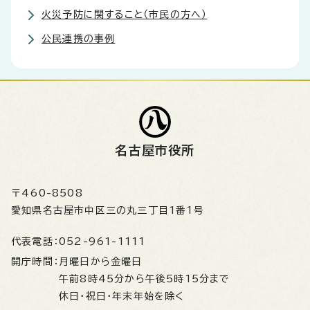
火災予防に関すること（市民の方へ）
公民連携の事例
名古屋市役所
〒460-8508
愛知県名古屋市中区三の丸三丁目1番1号
代表電話：
052-961-1111
開庁時間：
月曜日から金曜日
午前8時45分から午後5時15分まで
休日・祝日・年末年始を除く