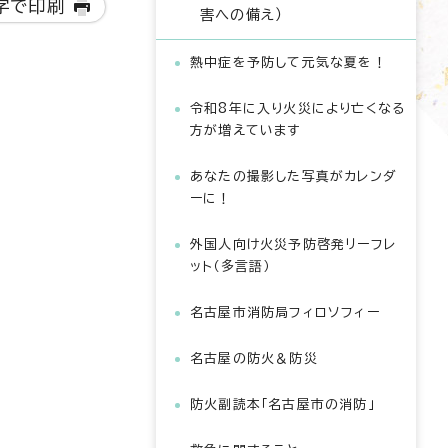
字で印刷
害への備え）
熱中症を予防して元気な夏を！
令和8年に入り火災により亡くなる
方が増えています
あなたの撮影した写真がカレンダ
ーに！
外国人向け火災予防啓発リーフレ
ット（多言語）
名古屋市消防局フィロソフィー
名古屋の防火＆防災
防火副読本「名古屋市の消防」