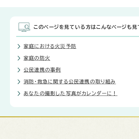
このページを見ている方はこんなページも見
家庭における火災予防
家庭の防火
公民連携の事例
消防・救急に関する公民連携の取り組み
あなたの撮影した写真がカレンダーに！