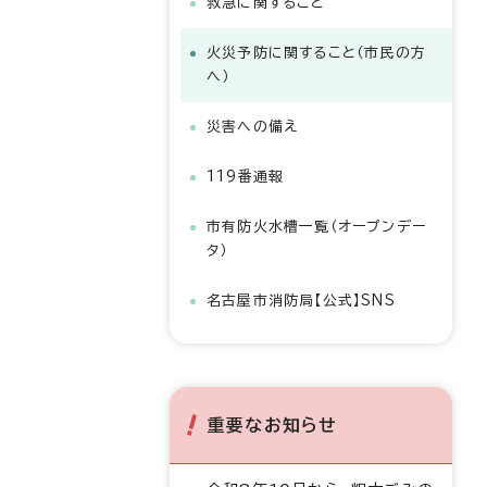
救急に関すること
火災予防に関すること（市民の方
へ）
災害への備え
119番通報
市有防火水槽一覧（オープンデー
タ）
名古屋市消防局【公式】SNS
重要なお知らせ