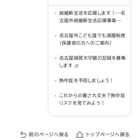
結婚新生活を応援します！―名
古屋市結婚新生活応援事業―
名古屋市こども誰でも通園制度
（保護者の方へのご案内）
名古屋城現天守閣の記録を募集
します
熱中症を予防しましょう！
これからの暑さ大丈夫？熱中症
リスクを見てみよう！
前のページへ戻る
トップページへ戻る