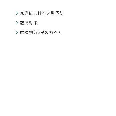
家庭における火災予防
放火対策
危険物（市民の方へ）