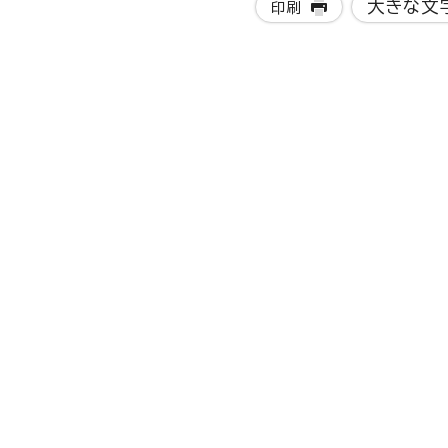
大きな文
印刷