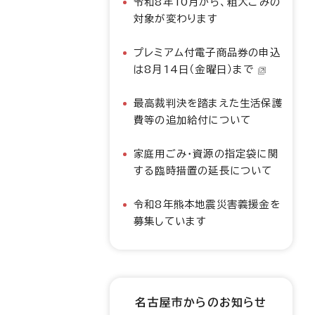
令和8年10月から、粗大ごみの
対象が変わります
プレミアム付電子商品券の申込
は8月14日（金曜日）まで
最高裁判決を踏まえた生活保護
費等の追加給付について
家庭用ごみ・資源の指定袋に関
する臨時措置の延長について
令和8年熊本地震災害義援金を
募集しています
名古屋市からのお知らせ