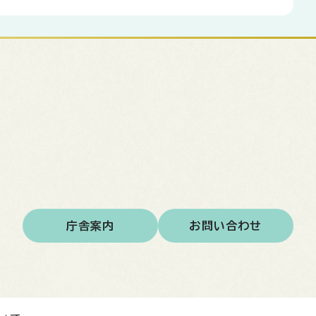
庁舎案内
お問い合わせ