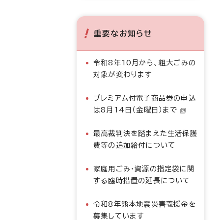
重要なお知らせ
令和8年10月から、粗大ごみの
対象が変わります
プレミアム付電子商品券の申込
は8月14日（金曜日）まで
最高裁判決を踏まえた生活保護
費等の追加給付について
家庭用ごみ・資源の指定袋に関
する臨時措置の延長について
令和8年熊本地震災害義援金を
募集しています