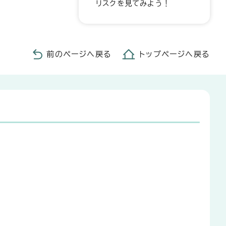
リスクを見てみよう！
前のページへ戻る
トップページへ戻る