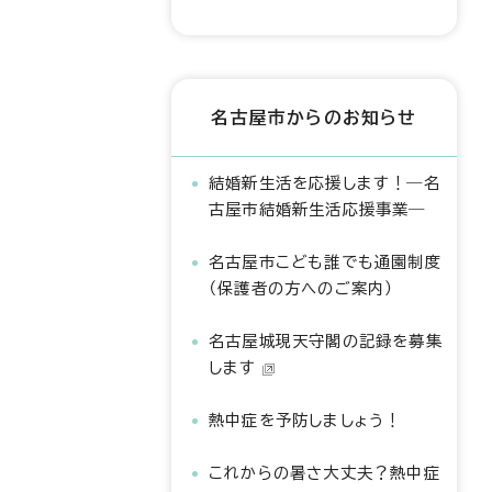
名古屋市からのお知らせ
結婚新生活を応援します！―名
古屋市結婚新生活応援事業―
名古屋市こども誰でも通園制度
（保護者の方へのご案内）
名古屋城現天守閣の記録を募集
します
熱中症を予防しましょう！
これからの暑さ大丈夫？熱中症