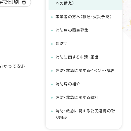
字で印刷
への備え）
事業者の方へ（救急・火災予防）
消防局の職員募集
消防団
消防に関する申請・届出
向かって安心
消防・救急に関するイベント・講習
消防局の紹介
消防・救急に関する統計
消防・救急に関する公民連携の取
り組み