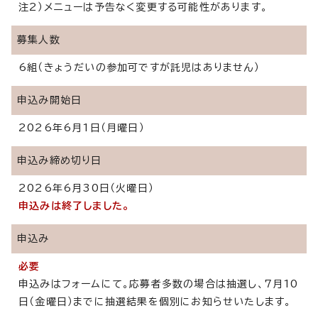
注2）メニューは予告なく変更する可能性があります。
募集人数
6組（きょうだいの参加可ですが託児はありません）
申込み開始日
2026年6月1日（月曜日）
申込み締め切り日
2026年6月30日（火曜日）
申込みは終了しました。
申込み
必要
申込みはフォームにて。応募者多数の場合は抽選し、7月10
日（金曜日）までに抽選結果を個別にお知らせいたします。