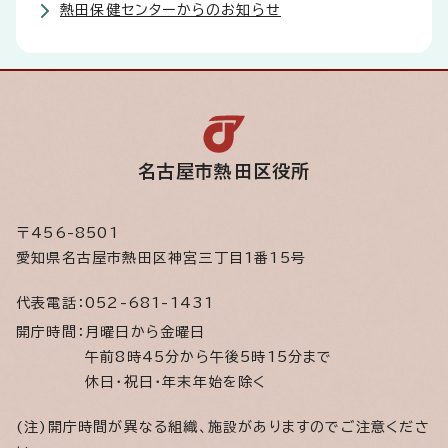
熱田保健センターからのお知らせ
名古屋市熱田区役所
〒456-8501
愛知県名古屋市熱田区神宮三丁目1番15号
代表電話：
052-681-1431
開庁時間：
月曜日から金曜日
午前8時45分から午後5時15分まで
休日・祝日・年末年始を除く
(注)開庁時間が異なる組織、施設がありますのでご注意くださ