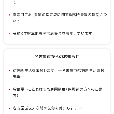
て
家庭用ごみ・資源の指定袋に関する臨時措置の延長につ
いて
令和8年熊本地震災害義援金を募集しています
名古屋市からのお知らせ
結婚新生活を応援します！―名古屋市結婚新生活応援
事業―
名古屋市こども誰でも通園制度（保護者の方へのご案
内）
名古屋城現天守閣の記録を募集します