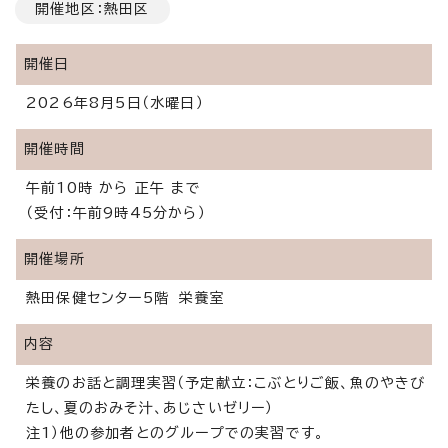
開催地区：熱田区
開催日
2026年8月5日（水曜日）
開催時間
午前10時 から 正午 まで
（受付：午前9時45分から）
開催場所
熱田保健センター5階 栄養室
内容
栄養のお話と調理実習（予定献立：こぶとりご飯、魚のやきび
たし、夏のおみそ汁、あじさいゼリー）
注1）他の参加者とのグループでの実習です。