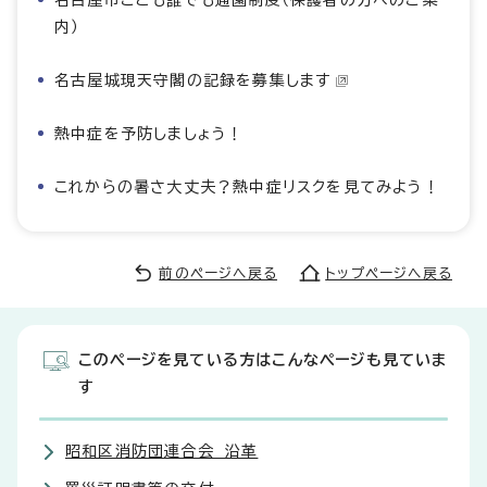
内）
名古屋城現天守閣の記録を募集します
熱中症を予防しましょう！
これからの暑さ大丈夫？熱中症リスクを見てみよう！
前のページへ戻る
トップページへ戻る
このページを見ている方はこんなページも見ていま
す
昭和区消防団連合会 沿革