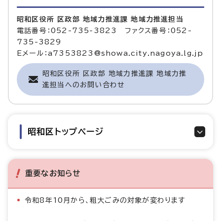
昭和区役所 区政部 地域力推進課 地域力推進担当
電話番号：052-735-3823 ファクス番号：052-
735-3829
Eメール：a7353823@showa.city.nagoya.lg.jp
昭和区役所 区政部 地域力推進課 地域力推
進担当へのお問い合わせ
昭和区トップページ
重要なお知らせ
令和8年10月から、粗大ごみの対象が変わります