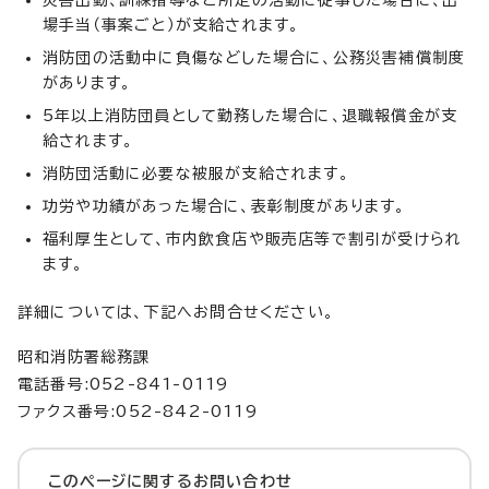
場手当（事案ごと）が支給されます。
消防団の活動中に負傷などした場合に、公務災害補償制度
があります。
5年以上消防団員として勤務した場合に、退職報償金が支
給されます。
消防団活動に必要な被服が支給されます。
功労や功績があった場合に、表彰制度があります。
福利厚生として、市内飲食店や販売店等で割引が受けられ
ます。
詳細については、下記へお問合せください。
昭和消防署総務課
電話番号:052-841-0119
ファクス番号:052-842-0119
このページに関する
お問い合わせ