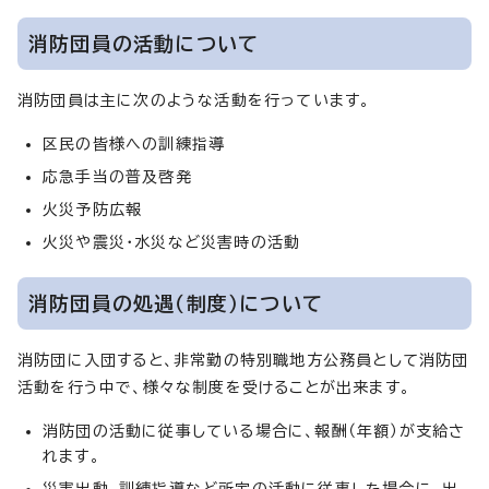
消防団員の活動について
消防団員は主に次のような活動を行っています。
区民の皆様への訓練指導
応急手当の普及啓発
火災予防広報
火災や震災・水災など災害時の活動
消防団員の処遇（制度）について
消防団に入団すると、非常勤の特別職地方公務員として消防団
活動を行う中で、様々な制度を受けることが出来ます。
消防団の活動に従事している場合に、報酬（年額）が支給さ
れます。
災害出動、訓練指導など所定の活動に従事した場合に、出