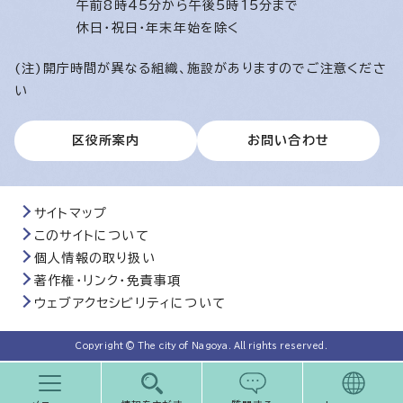
午前8時45分から午後5時15分まで
休日・祝日・年末年始を除く
(注)開庁時間が異なる組織、施設がありますのでご注意くださ
い
区役所案内
お問い合わせ
サイトマップ
このサイトについて
個人情報の取り扱い
著作権・リンク・免責事項
ウェブアクセシビリティについて
Copyright © The city of Nagoya. All rights reserved.