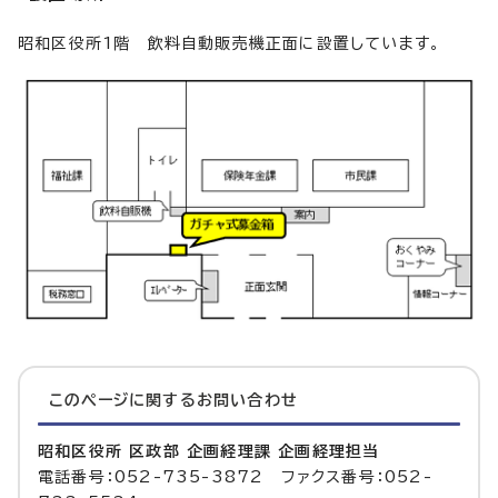
昭和区役所1階 飲料自動販売機正面に設置しています。
このページに関する
お問い合わせ
昭和区役所 区政部 企画経理課 企画経理担当
電話番号：052-735-3872 ファクス番号：052-