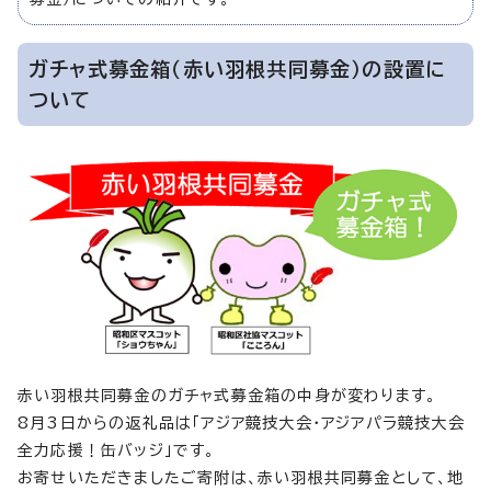
ガチャ式募金箱（赤い羽根共同募金）の設置に
ついて
赤い羽根共同募金のガチャ式募金箱の中身が変わります。
8月3日からの返礼品は「アジア競技大会・アジアパラ競技大会
全力応援！缶バッジ」です。
お寄せいただきましたご寄附は、赤い羽根共同募金として、地