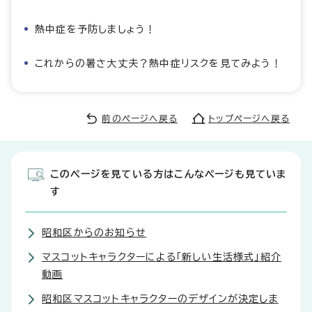
熱中症を予防しましょう！
これからの暑さ大丈夫？熱中症リスクを見てみよう！
前のページへ戻る
トップページへ戻る
このページを見ている方はこんなページも見ていま
す
昭和区からのお知らせ
マスコットキャラクターによる「新しい生活様式」紹介
動画
昭和区マスコットキャラクターのデザインが決定しま