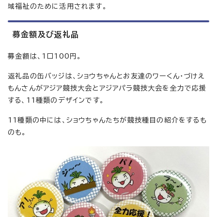
域福祉のために活用されます。
募金額及び返礼品
募金額は、1口100円。
返礼品の缶バッジは、ショウちゃんとお友達のワーくん・づけえ
もんさんがアジア競技大会とアジアパラ競技大会を全力で応援
する、11種類のデザインです。
11種類の中には、ショウちゃんたちが競技種目の紹介をするも
のも。