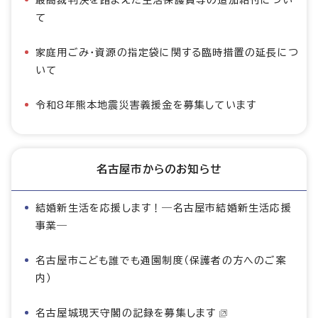
て
家庭用ごみ・資源の指定袋に関する臨時措置の延長につ
いて
令和8年熊本地震災害義援金を募集しています
名古屋市からのお知らせ
結婚新生活を応援します！―名古屋市結婚新生活応援
事業―
名古屋市こども誰でも通園制度（保護者の方へのご案
内）
名古屋城現天守閣の記録を募集します