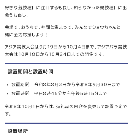
好きな競技種目に注目するも良し、知らなかった競技種目に出
会うも良し、
会場で、おうちで、仲間と集まって、みんなでショウちゃんと一
緒に全力応援しよう！
アジア競技大会は9月19日から10月4日まで、アジアパラ競技
大会は10月18日から10月24日までの開催です。
設置期間と設置時間
設置期間 令和8年8月3日から令和8年9月30日まで
設置時間 平日8時45分から午後5時15分まで
令和8年10月1日からは、返礼品の内容を変更して設置予定で
す。
設置場所