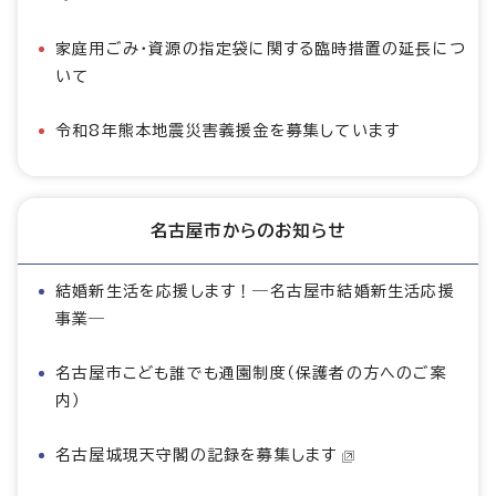
家庭用ごみ・資源の指定袋に関する臨時措置の延長につ
いて
令和8年熊本地震災害義援金を募集しています
名古屋市からのお知らせ
結婚新生活を応援します！―名古屋市結婚新生活応援
事業―
名古屋市こども誰でも通園制度（保護者の方へのご案
内）
名古屋城現天守閣の記録を募集します