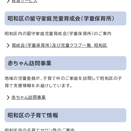
保育サービス
昭和区の留守家庭児童育成会（学童保育所）
昭和区内の留守家庭児童育成会（学童保育所）のご案内
育成会（学童保育所）及び児童クラブ一覧 昭和区
赤ちゃん訪問事業
地域の児童委員が、子育て中のご家庭を訪問して昭和区の子
育て支援情報をお届けしています。
赤ちゃん訪問事業
昭和区の子育て情報
昭和区内の子育てサロン等のご案内