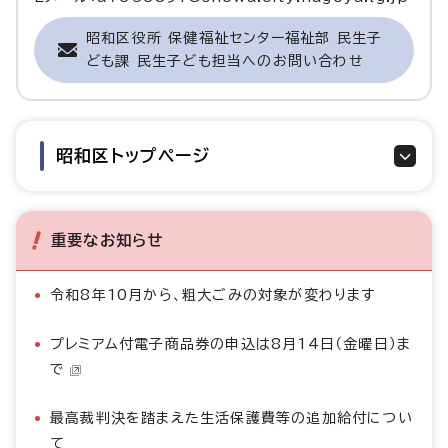
昭和区役所 保健福祉センター福祉部 民生子
ども課 民生子ども担当へのお問い合わせ
昭和区トップページ
重要なお知らせ
令和8年10月から、粗大ごみの対象が変わります
プレミアム付電子商品券の申込は8月14日（金曜日）ま
で
最高裁判決を踏まえた生活保護費等の追加給付につい
て