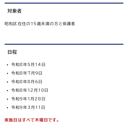
対象者
昭和区在住の15歳未満の方と保護者
日程
令和8年5月14日
令和8年7月9日
令和8年8月6日
令和8年12月10日
令和9年1月28日
令和9年3月11日
実施日はすべて木曜日です。