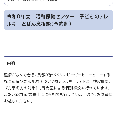
令和8年度 昭和保健センター 子どものアレ
ルギーとぜん息相談（予約制）
内容
湿疹がよくできる、風邪が治りくい、ゼーゼーヒューヒューする
などの症状が心配な方や、食物アレルギー、アトピー性皮膚炎、
ぜん息の方を対象に、専門医による個別相談を行っています。
また、保健師、栄養士による相談も行っていますので、お気軽に
お越しください。