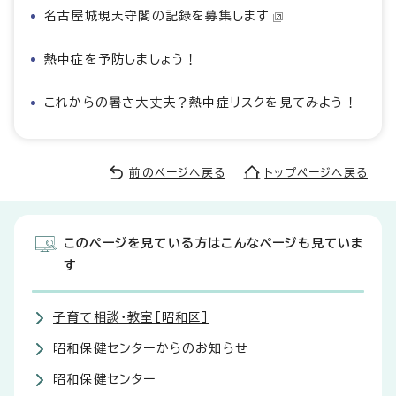
名古屋城現天守閣の記録を募集します
熱中症を予防しましょう！
これからの暑さ大丈夫？熱中症リスクを見てみよう！
前のページへ戻る
トップページへ戻る
このページを見ている方はこんなページも見ていま
す
子育て相談・教室［昭和区］
昭和保健センターからのお知らせ
昭和保健センター