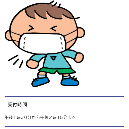
受付時間
午後1時30分から午後2時15分まで