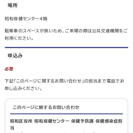
場所
昭和保健センター4階
駐車車のスペースが狭いため、ご来場の際は公共交通機関をご
利用ください。
申込み
必要
下記「このページに関するお問い合わせ」の担当まで電話でお
申し込みください。
このページに関する
お問い合わせ
昭和区役所 昭和保健センター 保健予防課 保健感染症担
当