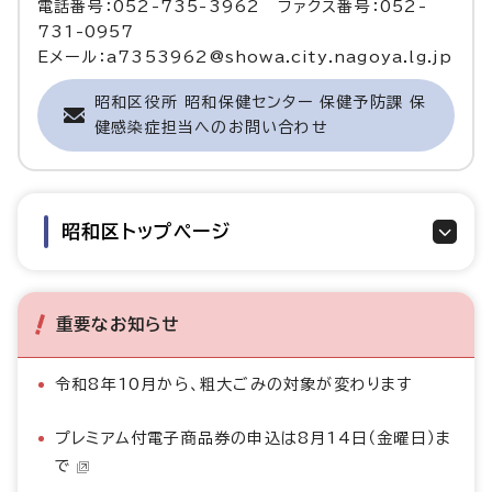
電話番号：052-735-3962 ファクス番号：052-
731-0957
Eメール：a7353962@showa.city.nagoya.lg.jp
昭和区役所 昭和保健センター 保健予防課 保
健感染症担当へのお問い合わせ
昭和区トップページ
重要なお知らせ
令和8年10月から、粗大ごみの対象が変わります
プレミアム付電子商品券の申込は8月14日（金曜日）ま
で