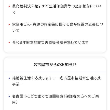
最高裁判決を踏まえた生活保護費等の追加給付につい
て
家庭用ごみ・資源の指定袋に関する臨時措置の延長につ
いて
令和8年熊本地震災害義援金を募集しています
名古屋市からのお知らせ
結婚新生活を応援します！―名古屋市結婚新生活応援
事業―
名古屋市こども誰でも通園制度（保護者の方へのご案
内）