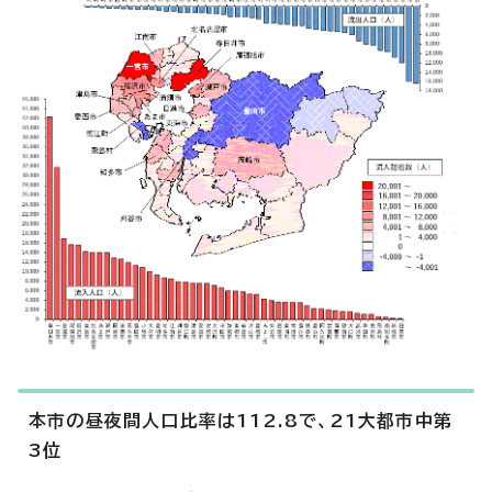
本市の昼夜間人口比率は112.8で、21大都市中第
3位