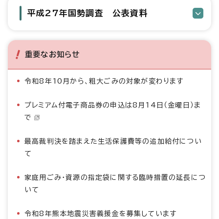
平成27年国勢調査 公表資料
重要なお知らせ
令和8年10月から、粗大ごみの対象が変わります
プレミアム付電子商品券の申込は8月14日（金曜日）ま
で
最高裁判決を踏まえた生活保護費等の追加給付につい
て
家庭用ごみ・資源の指定袋に関する臨時措置の延長につ
いて
令和8年熊本地震災害義援金を募集しています