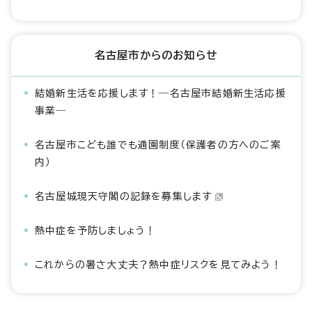
名古屋市からのお知らせ
結婚新生活を応援します！―名古屋市結婚新生活応援
事業―
名古屋市こども誰でも通園制度（保護者の方へのご案
内）
名古屋城現天守閣の記録を募集します
熱中症を予防しましょう！
これからの暑さ大丈夫？熱中症リスクを見てみよう！