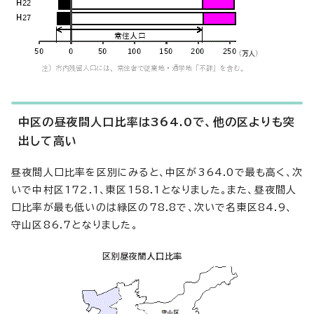
中区の昼夜間人口比率は364.0で、他の区よりも突
出して高い
昼夜間人口比率を区別にみると、中区が364.0で最も高く、次
いで中村区172.1、東区158.1となりました。また、昼夜間人
口比率が最も低いのは緑区の78.8で、次いで名東区84.9、
守山区86.7となりました。