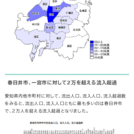
春日井市、一宮市に対して2万を超える流入超過
愛知県内他市町村に対して、流出人口、流入人口、流入超過数
をみると、流出人口、流入人口ともに最も多いのは春日井市
で、2万人を超える流入超過となりました。