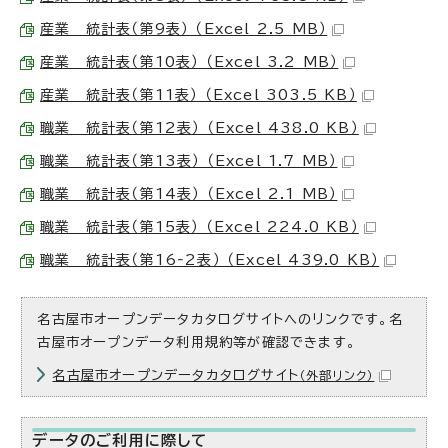
産業 統計表（第9表） （Excel 2.5 MB）
産業 統計表（第10表） （Excel 3.2 MB）
産業 統計表（第11表） （Excel 303.5 KB）
職業 統計表（第12表） （Excel 438.0 KB）
職業 統計表（第13表） （Excel 1.7 MB）
職業 統計表（第14表） （Excel 2.1 MB）
職業 統計表（第15表） （Excel 224.0 KB）
職業 統計表（第16‐2表） （Excel 439.0 KB）
名古屋市オープンデータカタログサイトへのリンクです。名
古屋市オープンデータ利用規約等が確認できます。
名古屋市オープンデータカタログサイト
（外部リンク）
データのご利用に際して