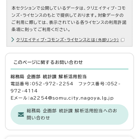
本セクションで公開しているデータは、クリエイティブ・コモ
ンズ・ライセンスのもとで提供しております。対象データの
ご利用に際しては、表示されている各ライセンスの利用許諾
条項に則ってご利用ください。
クリエイティブ・コモンズ・ライセンスとは
（外部リンク）
このページに関する
お問い合わせ
総務局 企画部 統計課 解析活用担当
電話番号：052-972-2254 ファクス番号：052-
972-4114
Eメール：a2254@somu.city.nagoya.lg.jp
総務局 企画部 統計課 解析活用担当へのお
問い合わせ