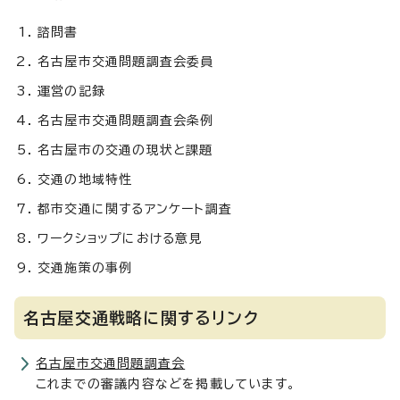
諮問書
名古屋市交通問題調査会委員
運営の記録
名古屋市交通問題調査会条例
名古屋市の交通の現状と課題
交通の地域特性
都市交通に関するアンケート調査
ワークショップにおける意見
交通施策の事例
名古屋交通戦略に関するリンク
名古屋市交通問題調査会
これまでの審議内容などを掲載しています。