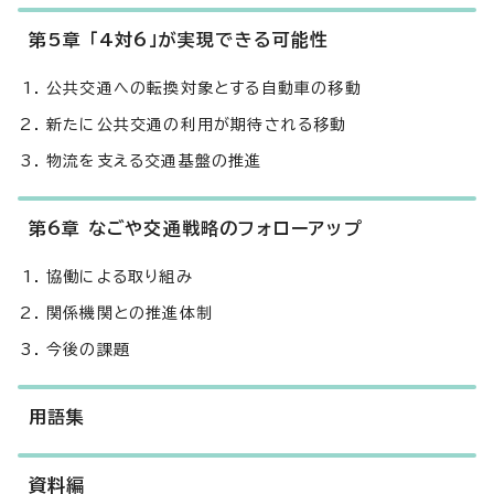
第5章 「4対6」が実現できる可能性
公共交通への転換対象とする自動車の移動
新たに公共交通の利用が期待される移動
物流を支える交通基盤の推進
第6章 なごや交通戦略のフォローアップ
協働による取り組み
関係機関との推進体制
今後の課題
用語集
資料編