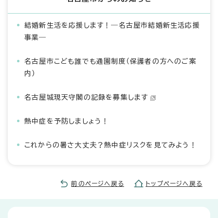
結婚新生活を応援します！―名古屋市結婚新生活応援
事業―
名古屋市こども誰でも通園制度（保護者の方へのご案
内）
名古屋城現天守閣の記録を募集します
熱中症を予防しましょう！
これからの暑さ大丈夫？熱中症リスクを見てみよう！
前のページへ戻る
トップページへ戻る