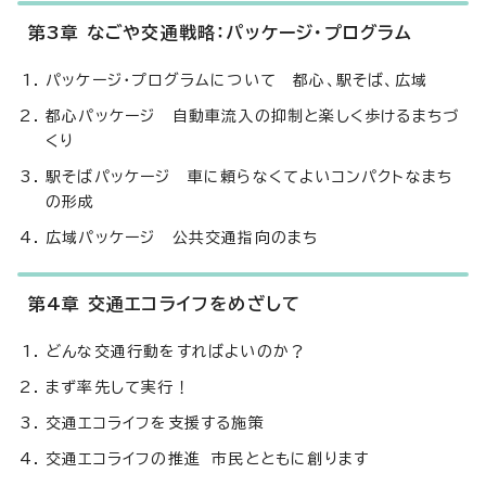
第3章 なごや交通戦略：パッケージ・プログラム
パッケージ・プログラムについて 都心、駅そば、広域
都心パッケージ 自動車流入の抑制と楽しく歩けるまちづ
くり
駅そばパッケージ 車に頼らなくてよいコンパクトなまち
の形成
広域パッケージ 公共交通指向のまち
第4章 交通エコライフをめざして
どんな交通行動をすればよいのか？
まず率先して実行！
交通エコライフを支援する施策
交通エコライフの推進 市民とともに創ります