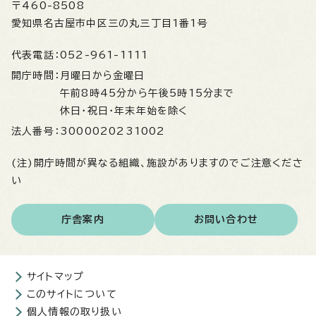
〒460-8508
愛知県名古屋市中区三の丸三丁目1番1号
代表電話：
052-961-1111
開庁時間：
月曜日から金曜日
午前8時45分から午後5時15分まで
休日・祝日・年末年始を除く
法人番号：
3000020231002
(注)開庁時間が異なる組織、施設がありますのでご注意くださ
い
庁舎案内
お問い合わせ
サイトマップ
このサイトについて
個人情報の取り扱い