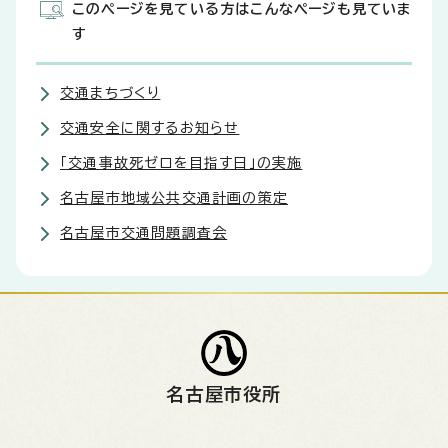
このページを見ている方はこんなページも見ていま
す
交通まちづくり
交通安全に関するお知らせ
「交通事故死ゼロを目指す日」の実施
名古屋市地域公共交通計画の策定
名古屋市交通問題調査会
名古屋市役所