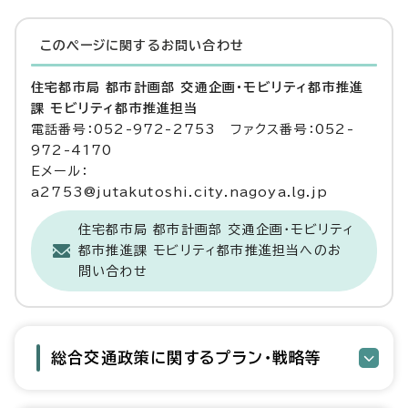
このページに関する
お問い合わせ
住宅都市局 都市計画部 交通企画・モビリティ都市推進
課 モビリティ都市推進担当
電話番号：052-972-2753 ファクス番号：052-
972-4170
Eメール：
a2753@jutakutoshi.city.nagoya.lg.jp
住宅都市局 都市計画部 交通企画・モビリティ
都市推進課 モビリティ都市推進担当へのお
問い合わせ
総合交通政策に関するプラン・戦略等