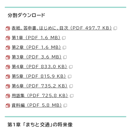
分割ダウンロード
表紙、答申書、はじめに、目次 （PDF 497.7 KB）
第1章 （PDF 1.6 MB）
第2章 （PDF 1.6 MB）
第3章 （PDF 3.6 MB）
第4章 （PDF 833.0 KB）
第5章 （PDF 815.9 KB）
第6章 （PDF 735.2 KB）
用語集 （PDF 725.8 KB）
資料編 （PDF 5.8 MB）
第1章 「まちと交通」の将来像