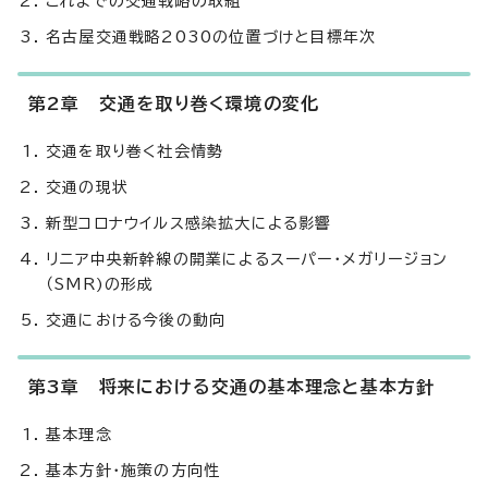
これまでの交通戦略の取組
名古屋交通戦略2030の位置づけと目標年次
第2章 交通を取り巻く環境の変化
交通を取り巻く社会情勢
交通の現状
新型コロナウイルス感染拡大による影響
リニア中央新幹線の開業によるスーパー・メガリージョン
（SMR)の形成
交通における今後の動向
第3章 将来における交通の基本理念と基本方針
基本理念
基本方針・施策の方向性