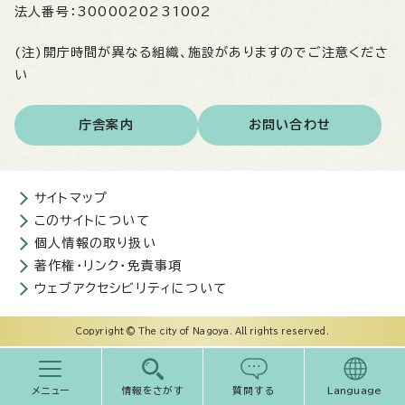
法人番号：
3000020231002
(注)開庁時間が異なる組織、施設がありますのでご注意くださ
い
庁舎案内
お問い合わせ
サイトマップ
このサイトについて
個人情報の取り扱い
著作権・リンク・免責事項
ウェブアクセシビリティについて
Copyright © The city of Nagoya. All rights reserved.
メニュー
情報をさがす
質問する
Language