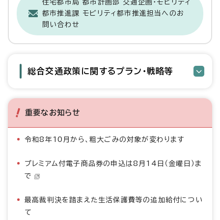
住宅都市局 都市計画部 交通企画・モビリティ
都市推進課 モビリティ都市推進担当へのお
問い合わせ
総合交通政策に関するプラン・戦略等
重要なお知らせ
令和8年10月から、粗大ごみの対象が変わります
プレミアム付電子商品券の申込は8月14日（金曜日）ま
で
最高裁判決を踏まえた生活保護費等の追加給付につい
て