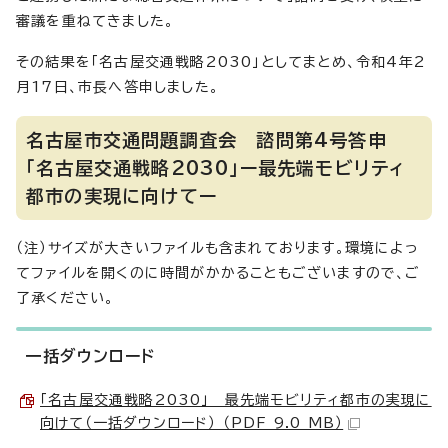
審議を重ねてきました。
その結果を「名古屋交通戦略2030」としてまとめ、令和4年2
月17日、市長へ答申しました。
名古屋市交通問題調査会 諮問第4号答申
「名古屋交通戦略2030」ー最先端モビリティ
都市の実現に向けてー
（注）サイズが大きいファイルも含まれております。環境によっ
てファイルを開くのに時間がかかることもございますので、ご
了承ください。
一括ダウンロード
「名古屋交通戦略2030」 最先端モビリティ都市の実現に
向けて（一括ダウンロード） （PDF 9.0 MB）