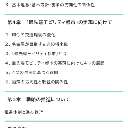
基本理念・基本方針・施策の方向性の関係性
第4章 「最先端モビリティ都市」の実現に向けて
昨今の交通環境の変化
名古屋が目指す交通の将来像
「最先端モビリティ都市」とは
最先端モビリティ都市の実現に向けた4つの展開
4つの展開に基づく取組
施策の方向性と取組の関係性
第5章 戦略の推進について
推進体制と進捗管理