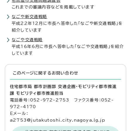
名古屋市交通問題調査会
これまでの審議内容などを掲載しています
なごや新交通戦略
平成22年12月に市長へ答申した「なごや新交通戦略」を
紹介しています
なごや交通戦略
平成16年6月に市長へ答申した「なごや交通戦略」を紹介
しています
このページに関する
お問い合わせ
住宅都市局 都市計画部 交通企画・モビリティ都市推進
課 モビリティ都市推進担当
電話番号：052-972-2753 ファクス番号：052-
972-4170
Eメール：
a2753@jutakutoshi.city.nagoya.lg.jp