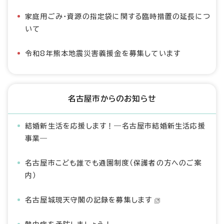
家庭用ごみ・資源の指定袋に関する臨時措置の延長につ
いて
令和8年熊本地震災害義援金を募集しています
名古屋市からのお知らせ
結婚新生活を応援します！―名古屋市結婚新生活応援
事業―
名古屋市こども誰でも通園制度（保護者の方へのご案
内）
名古屋城現天守閣の記録を募集します