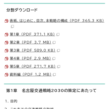
分割ダウンロード
表紙、はじめに、目次、本戦略の構成 （PDF 365.3 KB）
第1章 （PDF 371.1 KB）
第2章 （PDF 3.7 MB）
第3章 （PDF 589.0 KB）
第4章 （PDF 2.9 MB）
第5章 （PDF 271.7 KB）
資料編 （PDF 1.2 MB）
第1章 名古屋交通戦略2030の策定にあたって
目的