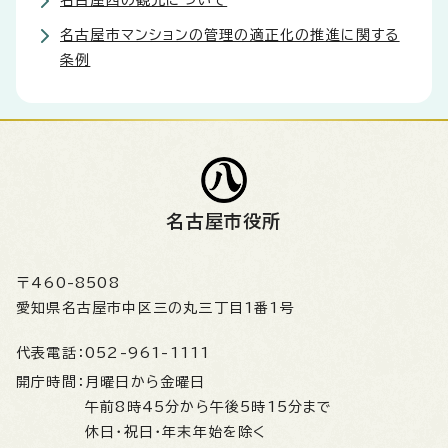
名古屋西の観光について
名古屋市マンションの管理の適正化の推進に関する
条例
名古屋市役所
〒460-8508
愛知県名古屋市中区三の丸三丁目1番1号
代表電話：
052-961-1111
開庁時間：
月曜日から金曜日
午前8時45分から午後5時15分まで
休日・祝日・年末年始を除く