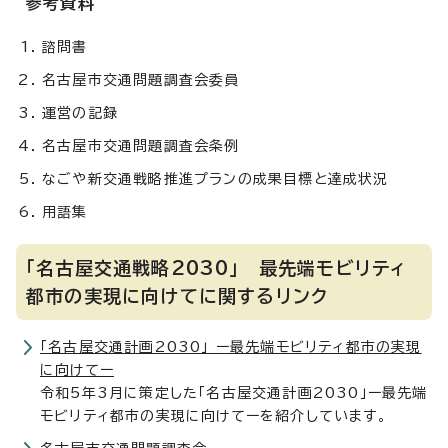
参考資料
諮問書
名古屋市交通問題調査会委員
運営の記録
名古屋市交通問題調査会条例
なごや新交通戦略推進プランの成果目標と達成状況
用語集
「名古屋交通戦略2030」 最先端モビリティ
都市の実現に向けてに関するリンク
「名古屋交通計画2030」 ー最先端モビリティ都市の実現
に向けてー
令和5年3月に策定した「名古屋交通計画2030」ー最先端
モビリティ都市の実現に向けてーを紹介しています。