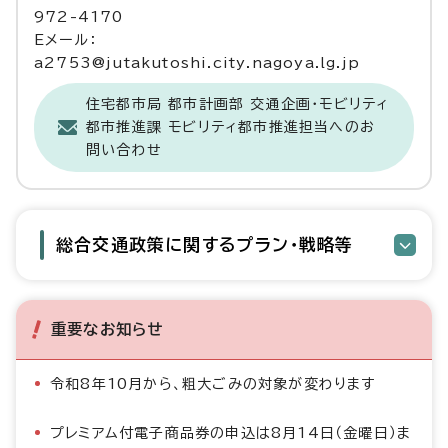
972-4170
Eメール：
a2753@jutakutoshi.city.nagoya.lg.jp
住宅都市局 都市計画部 交通企画・モビリティ
都市推進課 モビリティ都市推進担当へのお
問い合わせ
総合交通政策に関するプラン・戦略等
重要なお知らせ
令和8年10月から、粗大ごみの対象が変わります
プレミアム付電子商品券の申込は8月14日（金曜日）ま