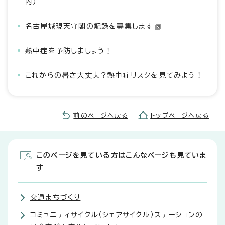
内）
名古屋城現天守閣の記録を募集します
熱中症を予防しましょう！
これからの暑さ大丈夫？熱中症リスクを見てみよう！
前のページへ戻る
トップページへ戻る
このページを見ている方はこんなページも見ていま
す
交通まちづくり
コミュニティサイクル（シェアサイクル）ステーションの