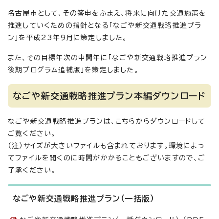
名古屋市として、その答申をふまえ、将来に向けた交通施策を
推進していくための指針となる「なごや新交通戦略推進プラ
ン」を平成23年9月に策定しました。
また、その目標年次の中間年に「なごや新交通戦略推進プラン
後期プログラム追補版」を策定しました。
なごや新交通戦略推進プラン本編ダウンロード
なごや新交通戦略推進プランは、こちらからダウンロードして
ご覧ください。
（注）サイズが大きいファイルも含まれております。環境によっ
てファイルを開くのに時間がかかることもございますので、ご
了承ください。
なごや新交通戦略推進プラン（一括版）