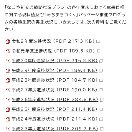
「なごや新交通戦略推進プラン」の各年度末における成果目標
に対する現状値及び「みちまちづくり」パッケージ推進プログラ
ムの各種施策の実施状況につきましては、次の資料をご覧くだ
さい。
令和2年度進捗状況 （PDF 217.3 KB）
令和元年度進捗状況 （PDF 189.3 KB）
平成30年度進捗状況 （PDF 215.3 KB）
平成29年度進捗状況 （PDF 189.4 KB）
平成28年度進捗状況 （PDF 184.7 KB）
平成27年度進捗状況 （PDF 190.0 KB）
平成26年度進捗状況 （PDF 284.8 KB）
平成25年度進捗状況 （PDF 211.4 KB）
平成24年度進捗状況 （PDF 211.4 KB）
平成23年度進捗状況 （PDF 209.2 KB）