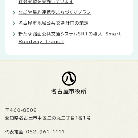
社会実験を実施しています
なごや集約連携型まちづくりプラン
名古屋市地域公共交通計画の策定
新たな路面公共交通システムSRTの導入 Smart
Roadway Transit
名古屋市役所
〒460-8508
愛知県名古屋市中区三の丸三丁目1番1号
代表電話：
052-961-1111