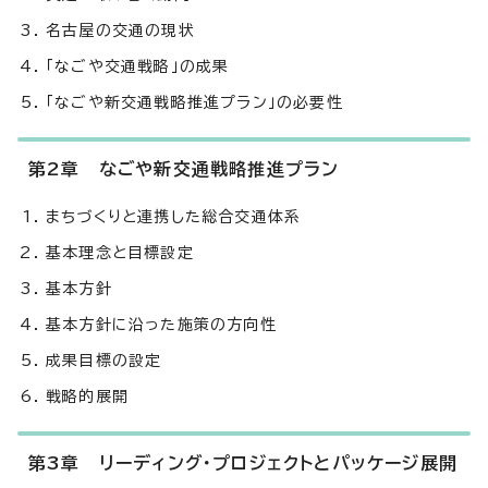
名古屋の交通の現状
「なごや交通戦略」の成果
「なごや新交通戦略推進プラン」の必要性
第2章 なごや新交通戦略推進プラン
まちづくりと連携した総合交通体系
基本理念と目標設定
基本方針
基本方針に沿った施策の方向性
成果目標の設定
戦略的展開
第3章 リーディング・プロジェクトとパッケージ展開