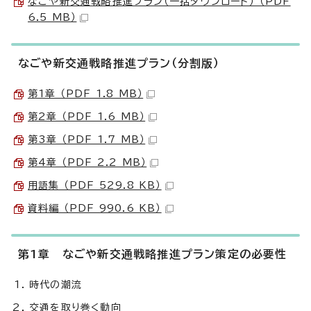
なごや新交通戦略推進プラン（一括ダウンロード） （PDF
6.5 MB）
なごや新交通戦略推進プラン（分割版）
第1章 （PDF 1.8 MB）
第2章 （PDF 1.6 MB）
第3章 （PDF 1.7 MB）
第4章 （PDF 2.2 MB）
用語集 （PDF 529.8 KB）
資料編 （PDF 990.6 KB）
第1章 なごや新交通戦略推進プラン策定の必要性
時代の潮流
交通を取り巻く動向