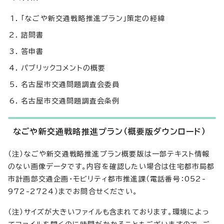
「なごや新交通戦略推進プラン」策定の経緯
諮問書
答申書
パブリックコメントの概要
名古屋市交通問題調査会委員
名古屋市交通問題調査会条例
なごや新交通戦略推進プラン（概要版ダウンロード）
（注）なごや新交通戦略推進プラン概要版は一部テキスト情報
のない画像データです。内容を確認したい場合は住宅都市局都
市計画部交通企画・モビリティ都市推進課（電話番号：052-
972-2724）までお問合せください。
（注）サイズが大きいファイルも含まれております。環境によっ