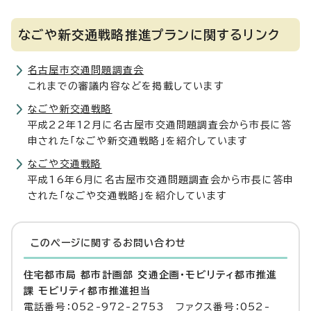
なごや新交通戦略推進プランに関するリンク
名古屋市交通問題調査会
これまでの審議内容などを掲載しています
なごや新交通戦略
平成22年12月に名古屋市交通問題調査会から市長に答
申された「なごや新交通戦略」を紹介しています
なごや交通戦略
平成16年6月に名古屋市交通問題調査会から市長に答申
された「なごや交通戦略」を紹介しています
このページに関する
お問い合わせ
住宅都市局 都市計画部 交通企画・モビリティ都市推進
課 モビリティ都市推進担当
電話番号：052-972-2753 ファクス番号：052-