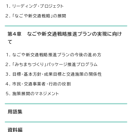
リーディング・プロジェクト
「なごや新交通戦略」の展開
第4章 なごや新交通戦略推進プランの実現に向け
て
なごや新交通戦略推進プランの今後の進め方
「みちまちづくり」パッケージ推進プログラム
目標・基本方針・成果目標と交通施策の関係性
市民・交通事業者・行政の役割
施策展開のマネジメント
用語集
資料編