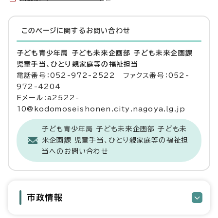
このページに関する
お問い合わせ
子ども青少年局 子ども未来企画部 子ども未来企画課
児童手当、ひとり親家庭等の福祉担当
電話番号：052-972-2522 ファクス番号：052-
972-4204
Eメール：a2522-
10@kodomoseishonen.city.nagoya.lg.jp
子ども青少年局 子ども未来企画部 子ども未
来企画課 児童手当、ひとり親家庭等の福祉担
当へのお問い合わせ
市政情報