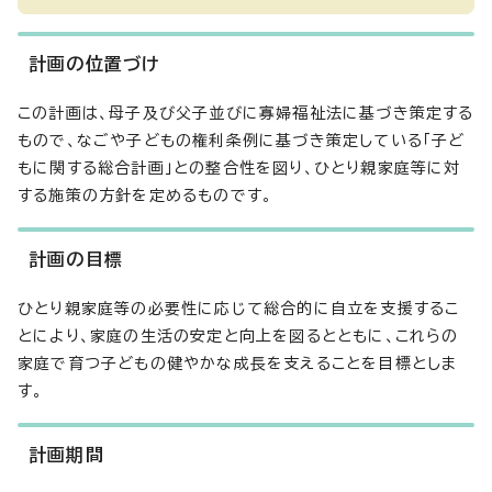
計画の位置づけ
この計画は、母子及び父子並びに寡婦福祉法に基づき策定する
もので、なごや子どもの権利条例に基づき策定している「子ど
もに関する総合計画」との整合性を図り、ひとり親家庭等に対
する施策の方針を定めるものです。
計画の目標
ひとり親家庭等の必要性に応じて総合的に自立を支援するこ
とにより、家庭の生活の安定と向上を図るとともに、これらの
家庭で育つ子どもの健やかな成長を支えることを目標としま
す。
計画期間