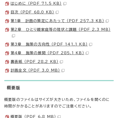
はじめに （PDF 71.5 KB）
目次 （PDF 68.0 KB）
第1章 計画の策定にあたって （PDF 257.3 KB）
第2章 ひとり親家庭等の現状と課題 （PDF 2.3 MB）
第3章 施策の方向性 （PDF 141.1 KB）
第4章 施策の展開 （PDF 285.1 KB）
裏表紙 （PDF 28.2 KB）
計画全文 （PDF 3.0 MB）
概要版
概要版のファイルはサイズが大きいため、ファイルを開くのに
時間がかかることがありますのでご注意ください。
概要版 （PDF 6.8 MB）