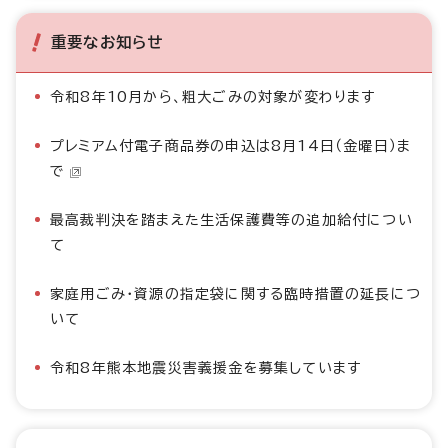
重要なお知らせ
令和8年10月から、粗大ごみの対象が変わります
プレミアム付電子商品券の申込は8月14日（金曜日）ま
で
最高裁判決を踏まえた生活保護費等の追加給付につい
て
家庭用ごみ・資源の指定袋に関する臨時措置の延長につ
いて
令和8年熊本地震災害義援金を募集しています