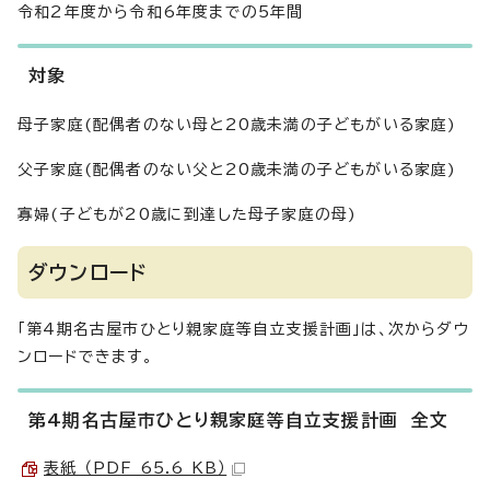
令和2年度から令和6年度までの5年間
対象
母子家庭(配偶者のない母と20歳未満の子どもがいる家庭)
父子家庭(配偶者のない父と20歳未満の子どもがいる家庭)
寡婦(子どもが20歳に到達した母子家庭の母)
ダウンロード
「第4期名古屋市ひとり親家庭等自立支援計画」は、次からダウ
ンロードできます。
第4期名古屋市ひとり親家庭等自立支援計画 全文
表紙 （PDF 65.6 KB）