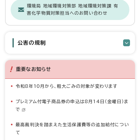
環境局 地域環境対策部 地域環境対策課 有
害化学物質対策担当へのお問い合わせ
公害の規制
重要なお知らせ
令和8年10月から、粗大ごみの対象が変わります
プレミアム付電子商品券の申込は8月14日（金曜日）ま
で
最高裁判決を踏まえた生活保護費等の追加給付につい
て