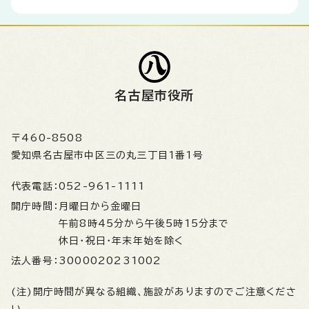
名古屋市役所
〒460-8508
愛知県名古屋市中区三の丸三丁目1番1号
代表電話：
052-961-1111
開庁時間：
月曜日から金曜日
午前8時45分から午後5時15分まで
休日・祝日・年末年始を除く
法人番号：
3000020231002
(注)開庁時間が異なる組織、施設がありますのでご注意くださ