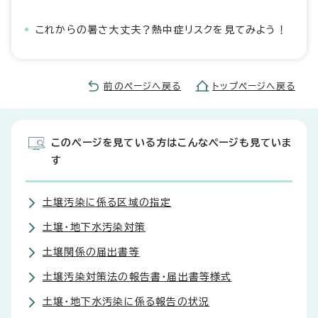
これからの暑さ大丈夫？熱中症リスクを見てみよう！
前のページへ戻る
トップページへ戻る
このページを見ている方はこんなページも見ていま
す
土壌汚染に係る区域の指定
土壌・地下水汚染対策
土壌関係の届出書等
土壌汚染対策法の報告書・届出書等様式
土壌・地下水汚染に係る報告の状況