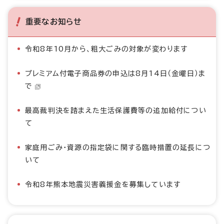
重要なお知らせ
令和8年10月から、粗大ごみの対象が変わります
プレミアム付電子商品券の申込は8月14日（金曜日）ま
で
最高裁判決を踏まえた生活保護費等の追加給付につい
て
家庭用ごみ・資源の指定袋に関する臨時措置の延長につ
いて
令和8年熊本地震災害義援金を募集しています