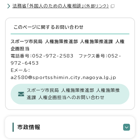
法務省「外国人のための人権相談」
（外部リンク）
このページに関する
お問い合わせ
スポーツ市民局 人権施策推進部 人権施策推進課 人権
企画担当
電話番号：052-972-2583 ファクス番号：052-
972-6453
Eメール：
a2580@sportsshimin.city.nagoya.lg.jp
スポーツ市民局 人権施策推進部 人権施策推
進課 人権企画担当へのお問い合わせ
市政情報