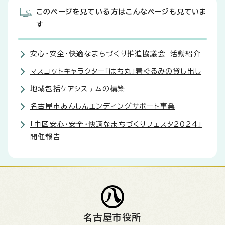
このページを見ている方はこんなページも見ていま
す
安心・安全・快適なまちづくり推進協議会 活動紹介
マスコットキャラクター「はち丸」着ぐるみの貸し出し
地域包括ケアシステムの構築
名古屋市あんしんエンディングサポート事業
「中区安心・安全・快適なまちづくりフェスタ2024」
開催報告
名古屋市役所