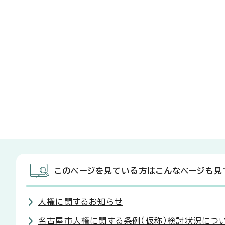
このページを見ている方はこんなページも見
人権に関するお知らせ
名古屋市人権に関する条例（仮称）検討状況につ