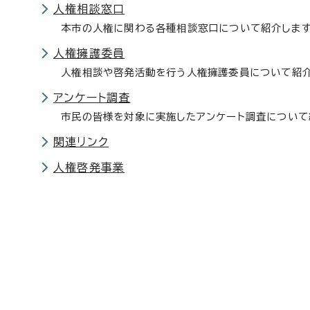
人権相談窓口
本市の人権に関わる各種相談窓口について紹介しま
人権擁護委員
人権相談や啓発活動を行う人権擁護委員について紹
アンケート調査
市民の皆様を対象に実施したアンケート調査について
関連リンク
人権啓発事業