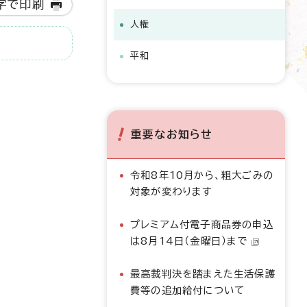
字で印刷
人権
平和
重要なお知らせ
令和8年10月から、粗大ごみの
対象が変わります
プレミアム付電子商品券の申込
は8月14日（金曜日）まで
最高裁判決を踏まえた生活保護
費等の追加給付について