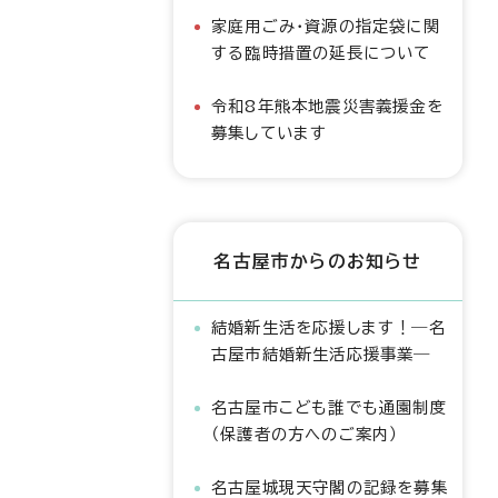
家庭用ごみ・資源の指定袋に関
する臨時措置の延長について
令和8年熊本地震災害義援金を
募集しています
名古屋市からのお知らせ
結婚新生活を応援します！―名
古屋市結婚新生活応援事業―
名古屋市こども誰でも通園制度
（保護者の方へのご案内）
名古屋城現天守閣の記録を募集