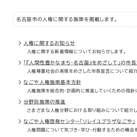
名古屋市の人権に関する施策を掲載します。
人権に関するお知らせ
人権に関する新着情報についてお知らせします。
「『人間性豊かなまち・名古屋』をめざして」の市
人権尊重社会の実現をめざした市長宣言について紹
なごや人権施策基本方針
人権施策を総合的・計画的に推進していくための指針
分野別施策の推進
さまざまな人権分野における取り組みについて紹介
なごや人権啓発センター「ソレイユプラザなごや」
人権問題について気づき・学び・行動するための機会