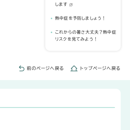
します
熱中症を予防しましょう！
これからの暑さ大丈夫？熱中症
リスクを見てみよう！
前のページへ戻る
トップページへ戻る