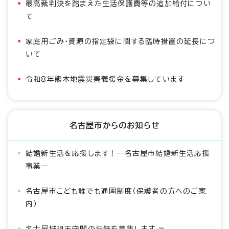
最高裁判決を踏まえた生活保護費等の追加給付につい
て
家庭用ごみ・資源の指定袋に関する臨時措置の延長につ
いて
令和8年熊本地震災害義援金を募集しています
名古屋市からのお知らせ
結婚新生活を応援します！―名古屋市結婚新生活応援
事業―
名古屋市こども誰でも通園制度（保護者の方へのご案
内）