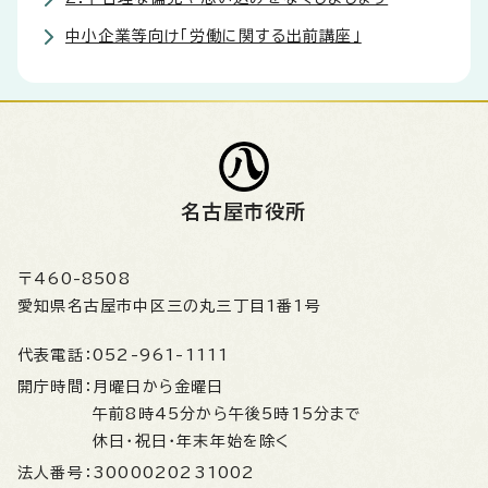
中小企業等向け「労働に関する出前講座」
名古屋市役所
〒460-8508
愛知県名古屋市中区三の丸三丁目1番1号
代表電話：
052-961-1111
開庁時間：
月曜日から金曜日
午前8時45分から午後5時15分まで
休日・祝日・年末年始を除く
法人番号：
3000020231002