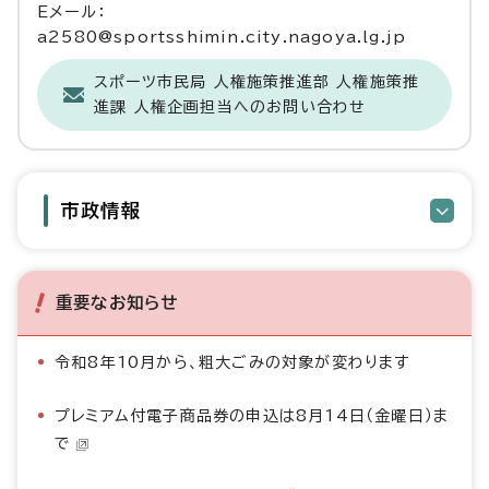
Eメール：
a2580@sportsshimin.city.nagoya.lg.jp
スポーツ市民局 人権施策推進部 人権施策推
進課 人権企画担当へのお問い合わせ
市政情報
重要なお知らせ
令和8年10月から、粗大ごみの対象が変わります
プレミアム付電子商品券の申込は8月14日（金曜日）ま
で