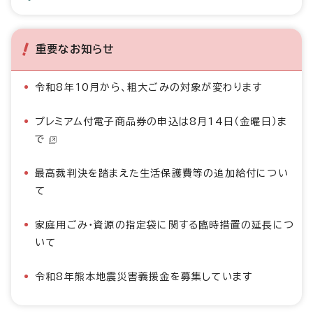
重要なお知らせ
令和8年10月から、粗大ごみの対象が変わります
プレミアム付電子商品券の申込は8月14日（金曜日）ま
で
最高裁判決を踏まえた生活保護費等の追加給付につい
て
家庭用ごみ・資源の指定袋に関する臨時措置の延長につ
いて
令和8年熊本地震災害義援金を募集しています