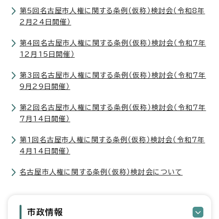
第5回名古屋市人権に関する条例（仮称）検討会（令和8年
2月24日開催）
第4回名古屋市人権に関する条例（仮称）検討会（令和7年
12月15日開催）
第3回名古屋市人権に関する条例（仮称）検討会（令和7年
9月29日開催）
第2回名古屋市人権に関する条例（仮称）検討会（令和7年
7月14日開催）
第1回名古屋市人権に関する条例（仮称）検討会（令和7年
4月14日開催）
名古屋市人権に関する条例（仮称）検討会について
市政情報