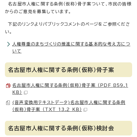
名古屋市人権に関する条例（仮称）骨子案ついて、市民の皆様
からのご意見を募集しています。
下記のリンクよりパブリックコメントのページをご参照くださ
い。
人権尊重のまちづくりの推進に関する基本的な考え方につ
いて
名古屋市人権に関する条例（仮称）骨子案
名古屋市人権に関する条例（仮称）骨子案 （PDF 859.1
KB）
(音声変換用テキストデータ)名古屋市人権に関する条例
（仮称）骨子案 （TXT 13.2 KB）
名古屋市人権に関する条例（仮称）検討会