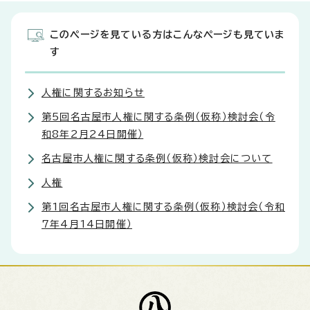
このページを見ている方はこんなページも見ていま
す
人権に関するお知らせ
第5回名古屋市人権に関する条例（仮称）検討会（令
和8年2月24日開催）
名古屋市人権に関する条例（仮称）検討会について
人権
第1回名古屋市人権に関する条例（仮称）検討会（令和
7年4月14日開催）