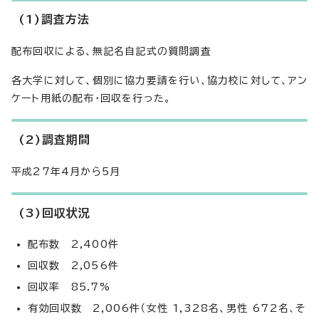
(1)調査方法
配布回収による、無記名自記式の質問調査
各大学に対して、個別に協力要請を行い、協力校に対して、アン
ケート用紙の配布・回収を行った。
(2)調査期間
平成27年4月から5月
(3)回収状況
配布数 2,400件
回収数 2,056件
回収率 85.7%
有効回収数 2,006件（女性 1,328名、男性 672名、そ