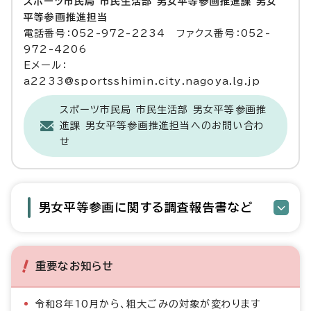
スポーツ市民局 市民生活部 男女平等参画推進課 男女
平等参画推進担当
電話番号：052-972-2234 ファクス番号：052-
972-4206
Eメール：
a2233@sportsshimin.city.nagoya.lg.jp
スポーツ市民局 市民生活部 男女平等参画推
進課 男女平等参画推進担当へのお問い合わ
せ
男女平等参画に関する調査報告書など
重要なお知らせ
令和8年10月から、粗大ごみの対象が変わります