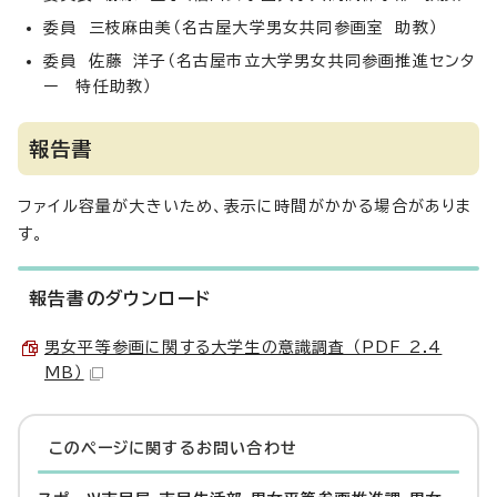
委員 三枝麻由美（名古屋大学男女共同参画室 助教）
委員 佐藤 洋子（名古屋市立大学男女共同参画推進センタ
ー 特任助教）
報告書
ファイル容量が大きいため、表示に時間がかかる場合がありま
す。
報告書のダウンロード
男女平等参画に関する大学生の意識調査 （PDF 2.4
MB）
このページに関する
お問い合わせ