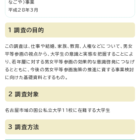
なごや）事業
平成28年3月
1 調査の目的
この調査は、仕事や結婚、家族、教育、人権などについて、男女
平等参画の視点から、大学生の意識と実態を把握することによ
り、若年層に対する男女平等参画の効果的な意識啓発につなげ
るとともに、今後の男女平等参画施策の推進に資する事業検討
に向けた基礎資料とするもの。
2 調査対象
名古屋市域の国公私立大学11校に在籍する大学生
3 調査方法