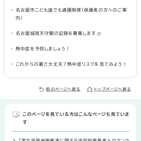
名古屋市こども誰でも通園制度（保護者の方へのご案
内）
名古屋城現天守閣の記録を募集します
熱中症を予防しましょう！
これからの暑さ大丈夫？熱中症リスクを見てみよう！
前のページへ戻る
トップページへ戻る
このページを見ている方はこんなページも見ていま
す
「男女平等参画推進に関する市契約事業者へのアンケ