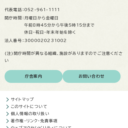
代表電話：
052-961-1111
開庁時間：
月曜日から金曜日
午前8時45分から午後5時15分まで
休日・祝日・年末年始を除く
法人番号：
3000020231002
(注)開庁時間が異なる組織、施設がありますのでご注意くださ
い
庁舎案内
お問い合わせ
サイトマップ
このサイトについて
個人情報の取り扱い
著作権・リンク・免責事項