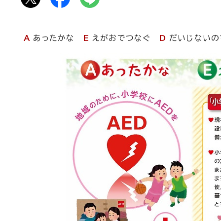
A
あったかな
E
えがおでつなぐ
D
だいじないの