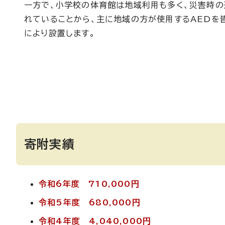
一方で、小学校の体育館は地域利用も多く、災害時
れていることから、主に地域の方が使用するAEDを
により設置します。
寄附実績
令和6年度 710,000円
令和5年度 680,000円
令和4年度 4,040,000円