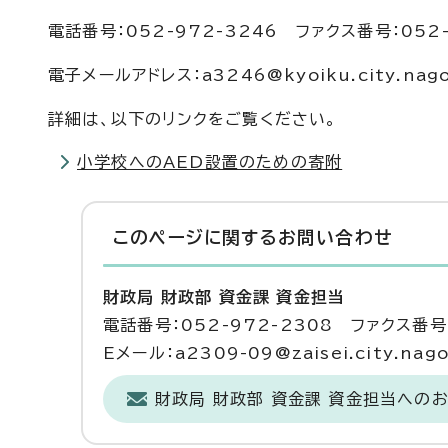
電話番号：052-972-3246 ファクス番号：052-
電子メールアドレス：a3246@kyoiku.city.nagoy
詳細は、以下のリンクをご覧ください。
小学校へのAED設置のための寄附
このページに関する
お問い合わせ
財政局 財政部 資金課 資金担当
電話番号：052-972-2308 ファクス番号：
Eメール：a2309-09@zaisei.city.nagoy
財政局 財政部 資金課 資金担当への