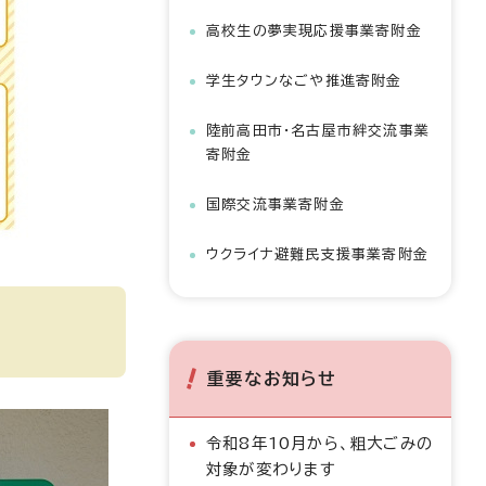
高校生の夢実現応援事業寄附金
学生タウンなごや推進寄附金
陸前高田市・名古屋市絆交流事業
寄附金
国際交流事業寄附金
ウクライナ避難民支援事業寄附金
重要なお知らせ
令和8年10月から、粗大ごみの
対象が変わります