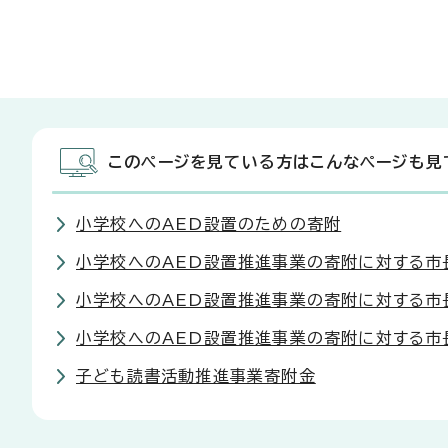
このページを見ている方はこんなページも見
小学校へのAED設置のための寄附
小学校へのAED設置推進事業の寄附に対する市長
小学校へのAED設置推進事業の寄附に対する市
小学校へのAED設置推進事業の寄附に対する市
子ども読書活動推進事業寄附金