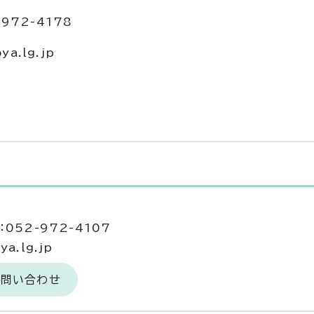
972-4178
a.lg.jp
052-972-4107
a.lg.jp
お問い合わせ