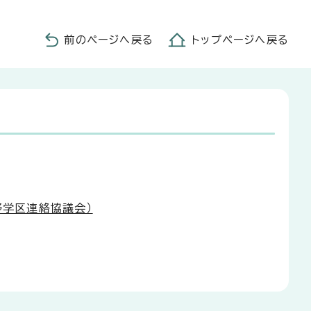
前のページへ戻る
トップページへ戻る
野学区連絡協議会）