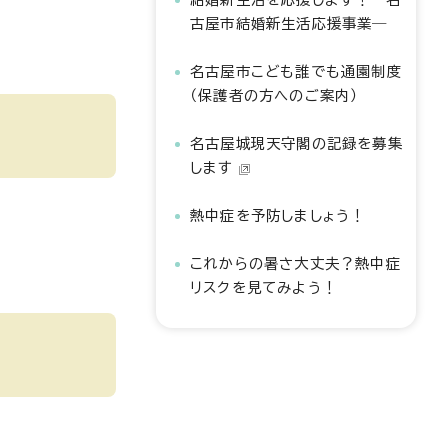
古屋市結婚新生活応援事業―
名古屋市こども誰でも通園制度
（保護者の方へのご案内）
名古屋城現天守閣の記録を募集
します
熱中症を予防しましょう！
これからの暑さ大丈夫？熱中症
リスクを見てみよう！