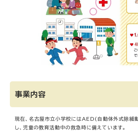
事業内容
現在、名古屋市立小学校にはAED(自動体外式除細
し、児童の教育活動中の救急時に備えています。