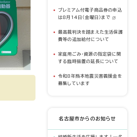
プレミアム付電子商品券の申込
は8月14日（金曜日）まで
最高裁判決を踏まえた生活保護
費等の追加給付について
家庭用ごみ・資源の指定袋に関
する臨時措置の延長について
令和8年熊本地震災害義援金を
募集しています
名古屋市からのお知らせ
結婚新生活を応援します！―名