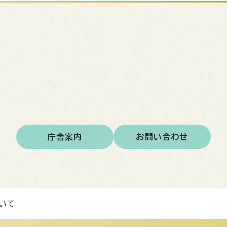
庁舎案内
お問い合わせ
いて