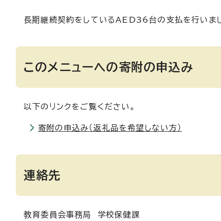
長期継続契約をしているAED36台の支払を行いま
このメニューへの寄附の申込み
以下のリンクをご覧ください。
寄附の申込み（返礼品を希望しない方）
連絡先
教育委員会事務局 学校保健課