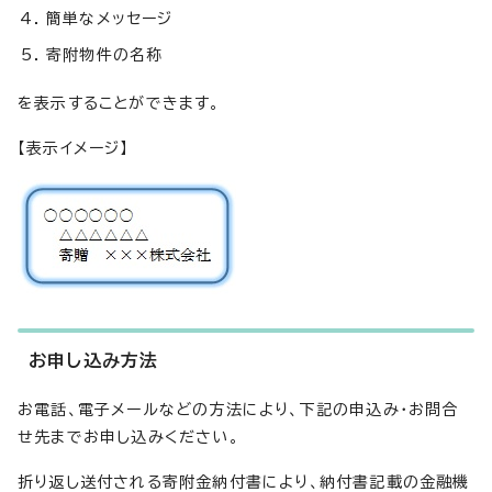
簡単なメッセージ
寄附物件の名称
を表示することができます。
【表示イメージ】
お申し込み方法
お電話、電子メールなどの方法により、下記の申込み・お問合
せ先までお申し込みください。
折り返し送付される寄附金納付書により、納付書記載の金融機