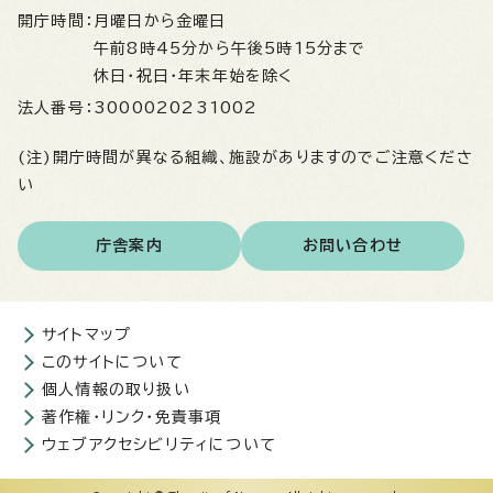
開庁時間：
月曜日から金曜日
午前8時45分から午後5時15分まで
休日・祝日・年末年始を除く
法人番号：
3000020231002
(注)開庁時間が異なる組織、施設がありますのでご注意くださ
い
庁舎案内
お問い合わせ
サイトマップ
このサイトについて
個人情報の取り扱い
著作権・リンク・免責事項
ウェブアクセシビリティについて