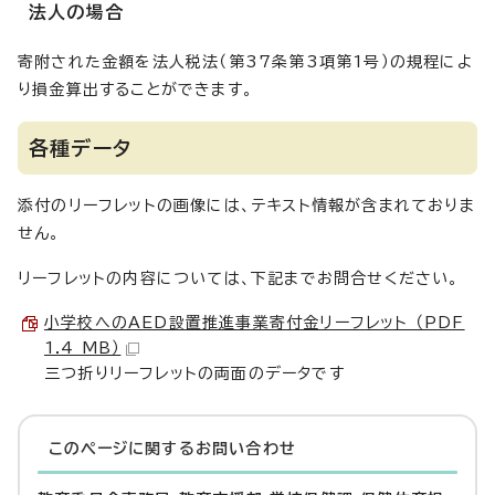
法人の場合
寄附された金額を法人税法（第37条第3項第1号）の規程によ
り損金算出することができます。
各種データ
添付のリーフレットの画像には、テキスト情報が含まれておりま
せん。
リーフレットの内容については、下記までお問合せください。
小学校へのAED設置推進事業寄付金リーフレット （PDF
1.4 MB）
三つ折りリーフレットの両面のデータです
このページに関する
お問い合わせ