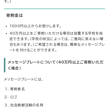
す。)
寄附金は
1000円以上からお受けします。
40万円以上をご寄附いただける場合は設置する学校を指
定できます。（学校の状況によっては、ご意向に添えない場
合もあります。）ご希望される場合は、簡単なメッセージプレ
ートを付けることができます。
メッセージプレートについて（40万円以上ご寄附いただ
く場合）
メッセージプレートには、
寄附者名
ロゴ
社会貢献活動の名称