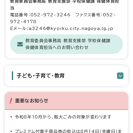
教育委員会事務局 教育支援部 学校保健課 保健体育担
当
電話番号：052-972-3246 ファクス番号：052-
972-4178
Eメール：a3246@kyoiku.city.nagoya.lg.jp
教育委員会事務局 教育支援部 学校保健課
保健体育担当へのお問い合わせ
子ども・子育て・教育
重要なお知らせ
令和8年10月から、粗大ごみの対象が変わります
プレミアム付電子商品券の申込は8月14日（金曜日）ま