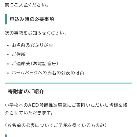
関にご入金ください。
申込み時の必要事項
次の事項をお知らせください。
お名前及びふりがな
ご住所
ご連絡先（お電話番号）
ホームページへの氏名の公表の可否
寄附者のご紹介
小学校へのAED設置推進事業にご寄附いただいた皆様を紹
介させていただきます。
（お名前の公表についてご了承を得ている方のみ）