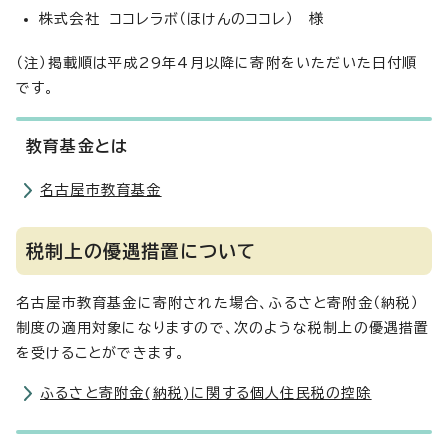
株式会社 ココレラボ（ほけんのココレ） 様
（注）掲載順は平成29年4月以降に寄附をいただいた日付順
です。
教育基金とは
名古屋市教育基金
税制上の優遇措置について
名古屋市教育基金に寄附された場合、ふるさと寄附金（納税）
制度の適用対象になりますので、次のような税制上の優遇措置
を受けることができます。
ふるさと寄附金(納税)に関する個人住民税の控除