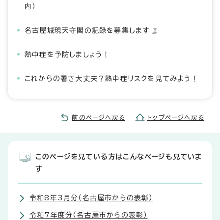
内）
名古屋城現天守閣の記録を募集します
熱中症を予防しましょう！
これからの暑さ大丈夫？熱中症リスクを見てみよう！
前のページへ戻る
トップページへ戻る
このページを見ている方はこんなページも見ていま
す
令和8年3月分（名古屋市からの表彰）
令和7年度分（名古屋市からの表彰）