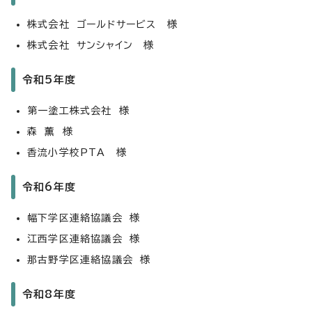
株式会社 ゴールドサービス 様
株式会社 サンシャイン 様
令和5年度
第一塗工株式会社 様
森 薫 様
香流小学校PTA 様
令和6年度
幅下学区連絡協議会 様
江西学区連絡協議会 様
那古野学区連絡協議会 様
令和8年度