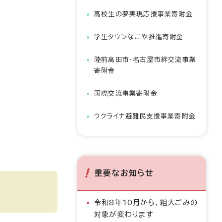
高校生の夢実現応援事業寄附金
学生タウンなごや推進寄附金
陸前高田市・名古屋市絆交流事業
寄附金
国際交流事業寄附金
ウクライナ避難民支援事業寄附金
重要なお知らせ
令和8年10月から、粗大ごみの
対象が変わります