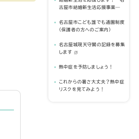
古屋市結婚新生活応援事業―
名古屋市こども誰でも通園制度
（保護者の方へのご案内）
名古屋城現天守閣の記録を募集
します
熱中症を予防しましょう！
これからの暑さ大丈夫？熱中症
リスクを見てみよう！