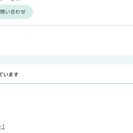
お問い合わせ
ています
ー］