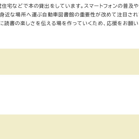
営住宅などで本の貸出をしています。スマートフォンの普及
の身近な場所へ運ぶ自動車図書館の重要性が改めて注目され
に読書の楽しさを伝える場を作っていくため、応援をお願い