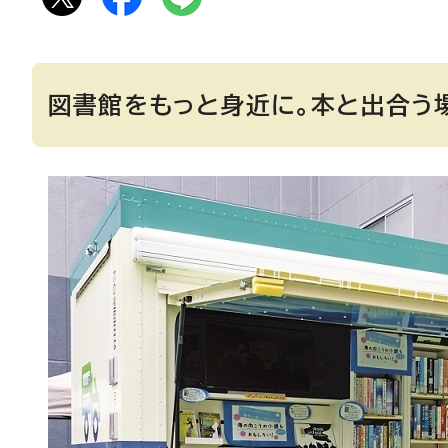
図書館をもっと身近に。本と出合う