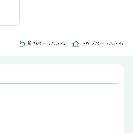
前のページへ戻る
トップページへ戻る