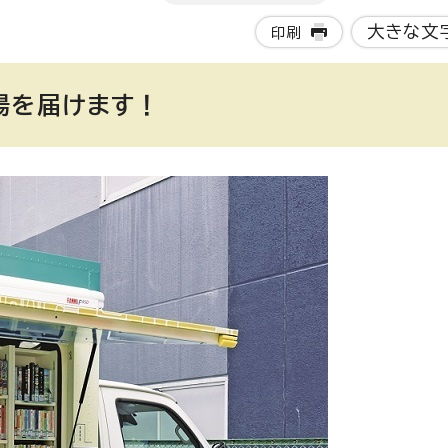
大きな文
印刷
場を届けます！