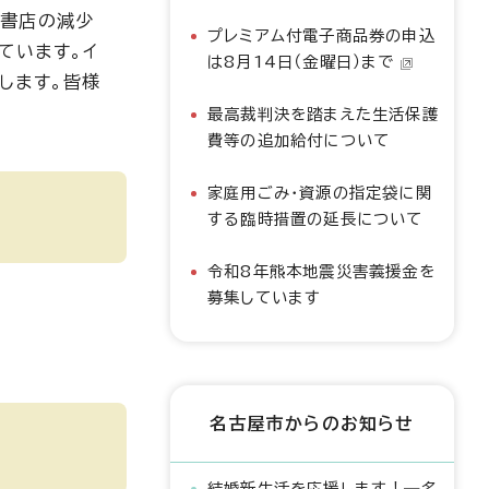
や書店の減少
プレミアム付電子商品券の申込
ています。イ
は8月14日（金曜日）まで
します。皆様
最高裁判決を踏まえた生活保護
費等の追加給付について
家庭用ごみ・資源の指定袋に関
する臨時措置の延長について
令和8年熊本地震災害義援金を
募集しています
名古屋市からのお知らせ
結婚新生活を応援します！―名