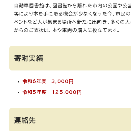
自動車図書館は、図書館から離れた市内の公園や公
等により本を手に取る機会が少なくなった今、市民
ベントなど人が集まる場所へ新たに出向き、多くの人
からのご支援は、本や車両の購入に役立てます。
寄附実績
令和6年度 3,000円
令和5年度 125,000円
連絡先