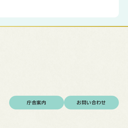
庁舎案内
お問い合わせ