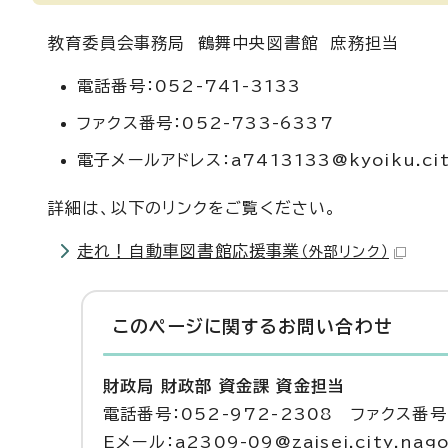
教育委員会事務局 鶴舞中央図書館 庶務担当
電話番号：052-741-3133
ファクス番号：052-733-6337
電子メールアドレス：a7413133@kyoiku.city.
詳細は、以下のリンクをご覧ください。
走れ！自動車図書館応援事業
（外部リンク）
このページに関する
お問い合わせ
財政局 財政部 資金課 資金担当
電話番号：052-972-2308 ファクス番号：
Eメール：a2309-09@zaisei.city.nagoy