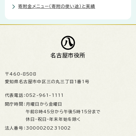
寄附金メニュー（寄附の使い途）と実績
名古屋市役所
〒460-8508
愛知県名古屋市中区三の丸三丁目1番1号
代表電話：
052-961-1111
開庁時間：
月曜日から金曜日
午前8時45分から午後5時15分まで
休日・祝日・年末年始を除く
法人番号：
3000020231002