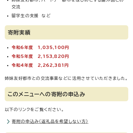
姉妹友好都市、パートナー都市をはじめとする諸外国との
交流
留学生の支援 など
寄附実績
令和6年度 1,035,100円
令和5年度 2,153,820円
令和4年度 2,262,381円
姉妹友好都市との交流事業などに活用させていただきました。
このメニューへの寄附の申込み
以下のリンクをご覧ください。
寄附の申込み（返礼品を希望しない方）