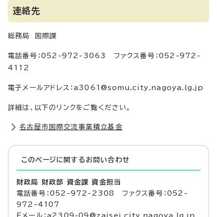
連絡先
総務局 国際課
電話番号：052-972-3063 ファクス番号：052-972-
4112
電子メールアドレス：a3061@somu.city.nagoya.lg.jp
詳細は、以下のリンクをご覧ください。
名古屋市国際交流事業積立基金
このページに関する
お問い合わせ
財政局 財政部 資金課 資金担当
電話番号：052-972-2308 ファクス番号：052-
972-4107
Eメール：a2309-09@zaisei.city.nagoya.lg.jp