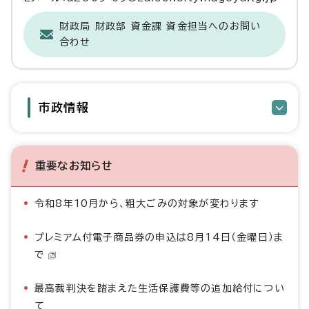
財政局 財政部 資金課 資金担当へのお問い
合わせ
市政情報
重要なお知らせ
令和8年10月から、粗大ごみの対象が変わります
プレミアム付電子商品券の申込は8月14日（金曜日）ま
で
最高裁判決を踏まえた生活保護費等の追加給付につい
て