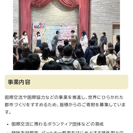
事業内容
国際交流や国際協力などの事業を推進し、世界にひらかれた
都市づくりをすすめるため、皆様からのご寄附を募集していま
す。
国際交流に携わるボランティア団体などの育成