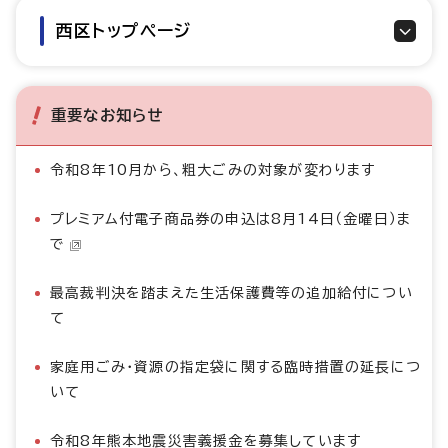
西区トップページ
重要なお知らせ
令和8年10月から、粗大ごみの対象が変わります
プレミアム付電子商品券の申込は8月14日（金曜日）ま
で
最高裁判決を踏まえた生活保護費等の追加給付につい
て
家庭用ごみ・資源の指定袋に関する臨時措置の延長につ
いて
令和8年熊本地震災害義援金を募集しています