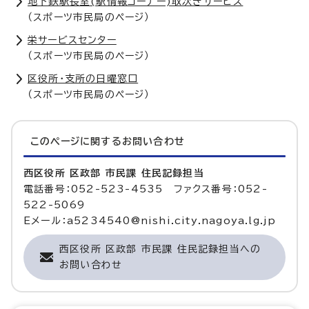
地下鉄駅長室(駅情報コーナー)取次ぎサービス
（スポーツ市民局のページ）
栄サービスセンター
（スポーツ市民局のページ）
区役所・支所の日曜窓口
（スポーツ市民局のページ）
このページに関する
お問い合わせ
西区役所 区政部 市民課 住民記録担当
電話番号：052-523-4535 ファクス番号：052-
522-5069
Eメール：a5234540@nishi.city.nagoya.lg.jp
西区役所 区政部 市民課 住民記録担当への
お問い合わせ