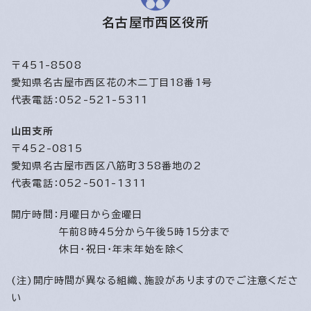
名古屋市西区役所
〒451-8508
愛知県名古屋市西区花の木二丁目18番1号
代表電話：052-521-5311
山田支所
〒452-0815
愛知県名古屋市西区八筋町358番地の2
代表電話：052-501-1311
開庁時間：
月曜日から金曜日
午前8時45分から午後5時15分まで
休日・祝日・年末年始を除く
(注)開庁時間が異なる組織、施設がありますのでご注意くださ
い