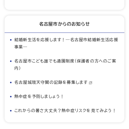
名古屋市からのお知らせ
結婚新生活を応援します！―名古屋市結婚新生活応援
事業―
名古屋市こども誰でも通園制度（保護者の方へのご案
内）
名古屋城現天守閣の記録を募集します
熱中症を予防しましょう！
これからの暑さ大丈夫？熱中症リスクを見てみよう！