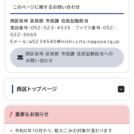
このページに関する
お問い合わせ
西区役所 区政部 市民課 住民記録担当
電話番号：052-523-4535 ファクス番号：052-
522-5069
Eメール：a5234540@nishi.city.nagoya.lg.jp
西区役所 区政部 市民課 住民記録担当への
お問い合わせ
西区トップページ
重要なお知らせ
令和8年10月から、粗大ごみの対象が変わります