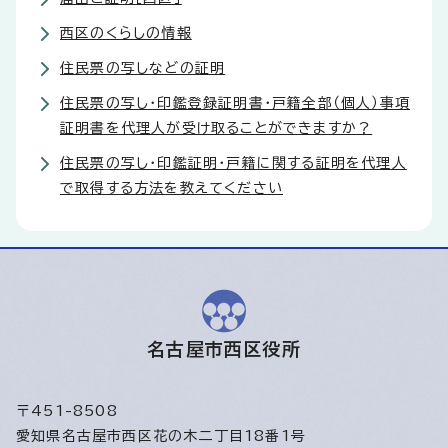
西区のくらしの情報
住民票の写しなどの証明
住民票の写し・印鑑登録証明書・戸籍全部（個人）事項
証明書を代理人が受け取ることができますか？
住民票の写し・印鑑証明・戸籍に関する証明を代理人
で取得する方法を教えてください
名古屋市西区役所
〒451-8508
愛知県名古屋市西区花の木二丁目18番1号