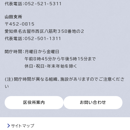
代表電話：052-521-5311
山田支所
〒452-0815
愛知県名古屋市西区八筋町358番地の2
代表電話：052-501-1311
開庁時間：
月曜日から金曜日
午前8時45分から午後5時15分まで
休日・祝日・年末年始を除く
(注)開庁時間が異なる組織、施設がありますのでご注意くださ
い
区役所案内
お問い合わせ
サイトマップ