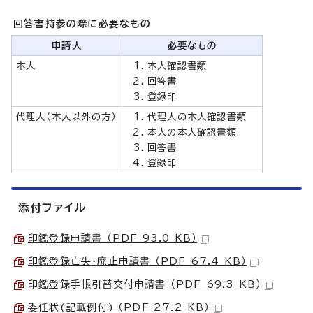
回答書持参の際に必要なもの
申請人
必要なもの
本人
本人確認書類
回答書
登録印
代理人（本人以外の方）
代理人の本人確認書類
本人の本人確認書類
回答書
登録印
添付ファイル
印鑑登録申請書 （PDF 93.0 KB）
印鑑登録亡失・廃止申請書 （PDF 67.4 KB）
印鑑登録手帳引替交付申請書 （PDF 69.3 KB）
委任状(記載例付) （PDF 27.2 KB）