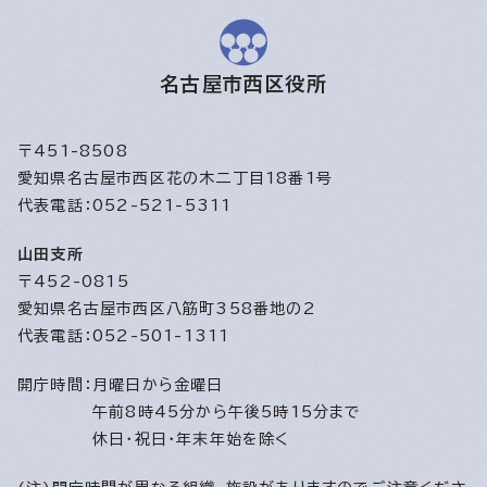
名古屋市西区役所
〒451-8508
愛知県名古屋市西区花の木二丁目18番1号
代表電話：052-521-5311
山田支所
〒452-0815
愛知県名古屋市西区八筋町358番地の2
代表電話：052-501-1311
開庁時間：
月曜日から金曜日
午前8時45分から午後5時15分まで
休日・祝日・年末年始を除く