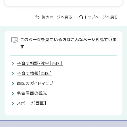
前のページへ戻る
トップページへ戻る
このページを見ている方はこんなページも見ていま
す
子育て相談・教室［西区］
子育て情報［西区］
西区のガイドマップ
名古屋西の観光
スポーツ［西区］