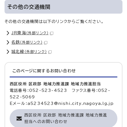
その他の交通機関
その他の交通機関は以下のリンクからご覧ください。
JR東海
（外部リンク）
名鉄
（外部リンク）
城北線
（外部リンク）
このページに関する
お問い合わせ
西区役所 区政部 地域力推進課 地域力推進担当
電話番号：052-523-4523 ファクス番号：052-
522-5069
Eメール：a5234523@nishi.city.nagoya.lg.jp
西区役所 区政部 地域力推進課 地域力推進
担当へのお問い合わせ