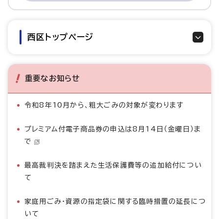
西区トップページ
重要なお知らせ
令和8年10月から、粗大ごみの対象が変わります
プレミアム付電子商品券の申込は8月14日（金曜日）ま
で
最高裁判決を踏まえた生活保護費等の追加給付につい
て
家庭用ごみ・資源の指定袋に関する臨時措置の延長につ
いて