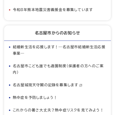
令和8年熊本地震災害義援金を募集しています
名古屋市からのお知らせ
結婚新生活を応援します！―名古屋市結婚新生活応援
事業―
名古屋市こども誰でも通園制度（保護者の方へのご案
内）
名古屋城現天守閣の記録を募集します
熱中症を予防しましょう！
これからの暑さ大丈夫？熱中症リスクを見てみよう！