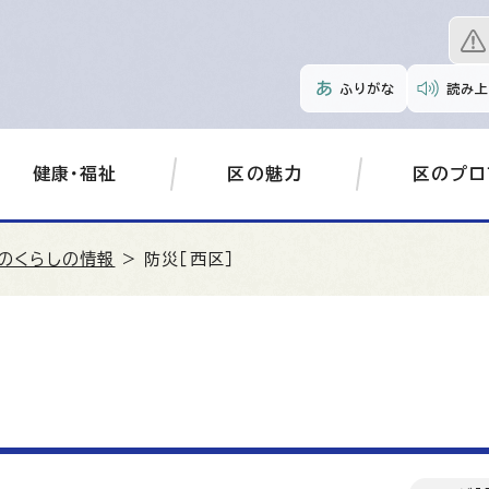
ふりがな
読み上
健康・福祉
区の魅力
区のプロ
のくらしの情報
> 防災［西区］