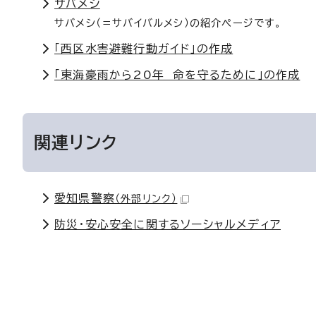
サバメシ
サバメシ（＝サバイバルメシ）の紹介ページです。
「西区水害避難行動ガイド」の作成
「東海豪雨から20年 命を守るために」の作成
関連リンク
愛知県警察
（外部リンク）
防災・安心安全に関するソーシャルメディア