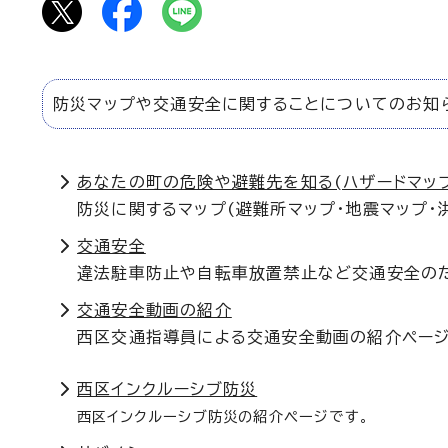
防災マップや交通安全に関することについてのお知
あなたの町の危険や避難先を知る(ハザードマッ
防災に関するマップ(避難所マップ・地震マップ・
交通安全
違法駐車防止や自転車放置禁止など交通安全の
交通安全動画の紹介
西区交通指導員による交通安全動画の紹介ページ
西区インクルーシブ防災
西区インクルーシブ防災の紹介ページです。