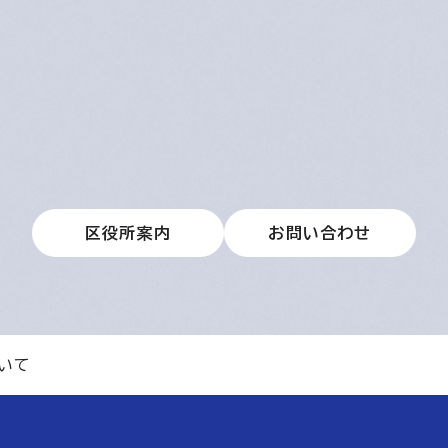
区役所案内
お問い合わせ
いて