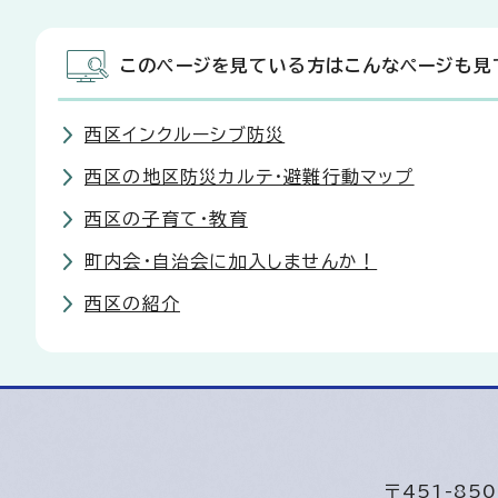
このページを見ている方はこんなページも見
西区インクルーシブ防災
西区の地区防災カルテ・避難行動マップ
西区の子育て・教育
町内会・自治会に加入しませんか！
西区の紹介
〒451-8