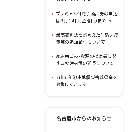
プレミアム付電子商品券の申込
は8月14日（金曜日）まで
最高裁判決を踏まえた生活保護
費等の追加給付について
家庭用ごみ・資源の指定袋に関
する臨時措置の延長について
令和8年熊本地震災害義援金を
募集しています
名古屋市からのお知らせ