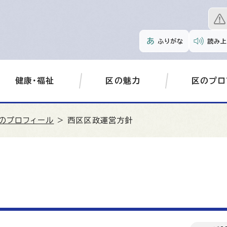
ふりがな
読み上
健康・福祉
区の魅力
区のプロ
のプロフィール
> 西区区政運営方針