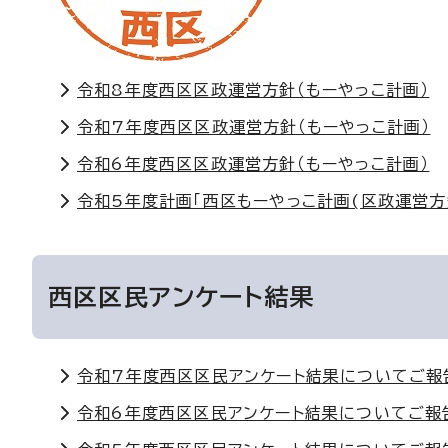
令和8年度西区区政運営方針（もーやっこ計画）
令和7年度西区区政運営方針（もーやっこ計画）
令和6年度西区区政運営方針（もーやっこ計画）
令和5年度計画「西区もーやっこ計画(区政運営方
西区区民アンケート結果
令和7年度西区区民アンケート結果についてご報
令和6年度西区区民アンケート結果についてご報