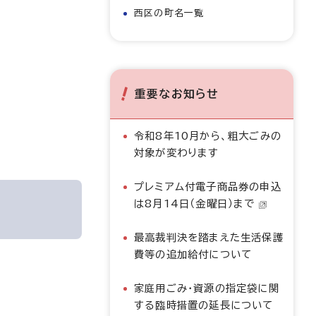
西区の町名一覧
重要なお知らせ
令和8年10月から、粗大ごみの
対象が変わります
プレミアム付電子商品券の申込
は8月14日（金曜日）まで
最高裁判決を踏まえた生活保護
費等の追加給付について
家庭用ごみ・資源の指定袋に関
する臨時措置の延長について