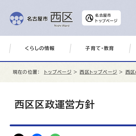
名古屋市
トップページ
くらしの情報
子育て・教育
現在の位置：
トップページ
>
西区トップページ
>
西区
西区区政運営方針