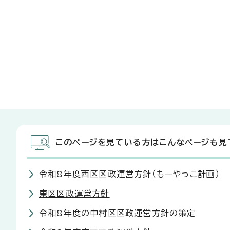
このページを見ている方はこんなページも見
令和8年度西区区政運営方針（もーやっこ計画）
東区区政運営方針
令和8年度の中村区区政運営方針の策定