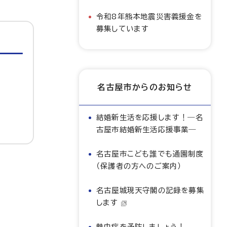
令和8年熊本地震災害義援金を
募集しています
名古屋市からのお知らせ
結婚新生活を応援します！―名
古屋市結婚新生活応援事業―
名古屋市こども誰でも通園制度
（保護者の方へのご案内）
名古屋城現天守閣の記録を募集
します
熱中症を予防しましょう！