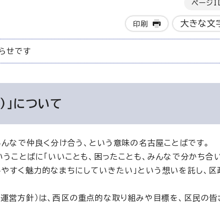
ページI
大きな文
印刷
らせです
)」について
、みんなで仲良く分け合う、という意味の名古屋ことばです。
いうことばに「いいことも、困ったことも、みんなで分かち合
しやすく魅力的なまちにしていきたい」という想いを託し、区
政運営方針）は、西区の重点的な取り組みや目標を、区民の皆