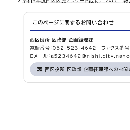
令和5年度西区区民アンケート結果についてご報
このページに関する
お問い合わせ
西区役所 区政部 企画経理課
電話番号：052-523-4642 ファクス番号：
Eメール：a5234642@nishi.city.nagoy
西区役所 区政部 企画経理課へのお問