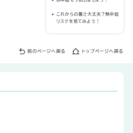
これからの暑さ大丈夫？熱中症
リスクを見てみよう！
前のページへ戻る
トップページへ戻る