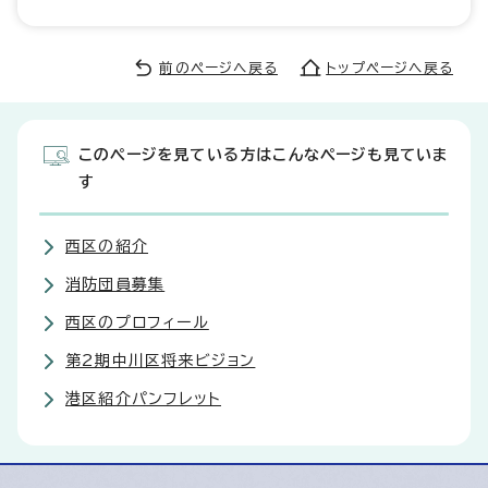
前のページへ戻る
トップページへ戻る
このページを見ている方はこんなページも見ていま
す
西区の紹介
消防団員募集
西区のプロフィール
第2期中川区将来ビジョン
港区紹介パンフレット