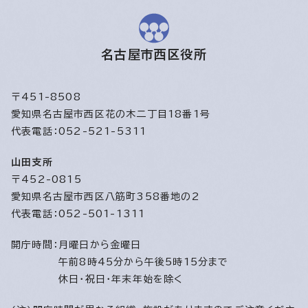
名古屋市西区役所
〒451-8508
愛知県名古屋市西区花の木二丁目18番1号
代表電話：052-521-5311
山田支所
〒452-0815
愛知県名古屋市西区八筋町358番地の2
代表電話：052-501-1311
開庁時間：
月曜日から金曜日
午前8時45分から午後5時15分まで
休日・祝日・年末年始を除く