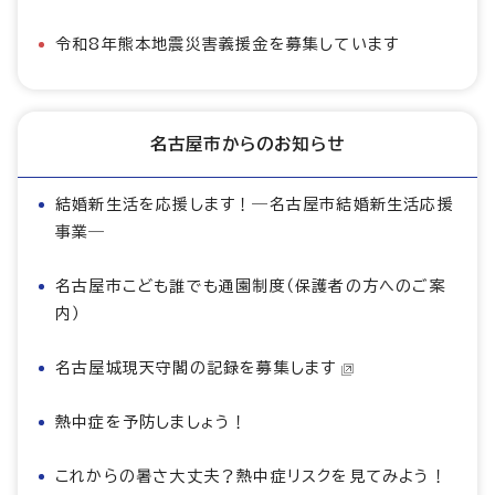
令和8年熊本地震災害義援金を募集しています
名古屋市からのお知らせ
結婚新生活を応援します！―名古屋市結婚新生活応援
事業―
名古屋市こども誰でも通園制度（保護者の方へのご案
内）
名古屋城現天守閣の記録を募集します
熱中症を予防しましょう！
これからの暑さ大丈夫？熱中症リスクを見てみよう！