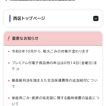
西区トップページ
重要なお知らせ
令和8年10月から、粗大ごみの対象が変わります
プレミアム付電子商品券の申込は8月14日（金曜日）ま
で
最高裁判決を踏まえた生活保護費等の追加給付につい
て
家庭用ごみ・資源の指定袋に関する臨時措置の延長につ
いて