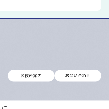
区役所案内
お問い合わせ
いて