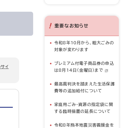
重要なお知らせ
令和8年10月から、粗大ごみの
対象が変わります
プレミアム付電子商品券の申込
のサイ
は8月14日（金曜日）まで
最高裁判決を踏まえた生活保護
費等の追加給付について
家庭用ごみ・資源の指定袋に関
する臨時措置の延長について
令和8年熊本地震災害義援金を