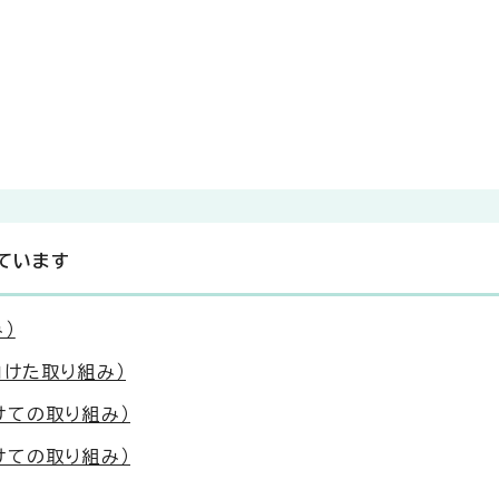
ています
）
けた取り組み）
けての取り組み）
けての取り組み）