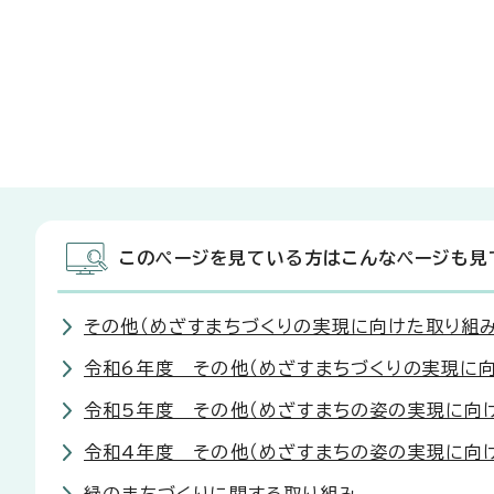
このページを見ている方はこんなページも見
その他（めざすまちづくりの実現に向けた取り組み
令和6年度 その他（めざすまちづくりの実現に向
令和5年度 その他（めざすまちの姿の実現に向
令和4年度 その他（めざすまちの姿の実現に向