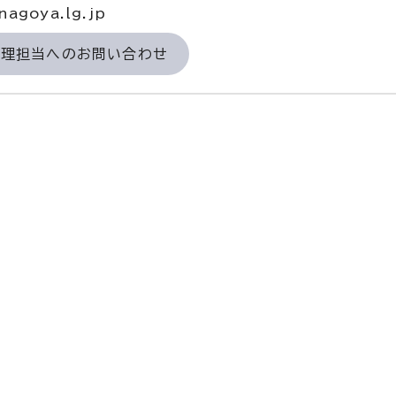
agoya.lg.jp
経理担当へのお問い合わせ