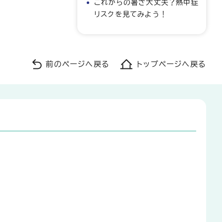
これからの暑さ大丈夫？熱中症
リスクを見てみよう！
前のページへ戻る
トップページへ戻る