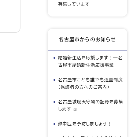
募集しています
名古屋市からのお知らせ
結婚新生活を応援します！―名
古屋市結婚新生活応援事業―
名古屋市こども誰でも通園制度
（保護者の方へのご案内）
名古屋城現天守閣の記録を募集
します
熱中症を予防しましょう！