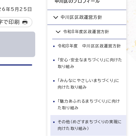
中川区のプロフィール
6年5月25日
中川区区政運営方針
字で印刷
令和8年度区政運営方針
令和8年度 中川区区政運営方針
「安心・安全なまちづくり」に向けた
取り組み
「みんなにやさしいまちづくり」に
向けた取り組み
「魅力あふれるまちづくり」に向け
た取り組み
その他（めざすまちづくりの実現に
向けた取り組み）