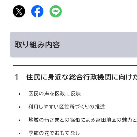
取り組み内容
1 住民に身近な総合行政機関に向け
区民の声を区政に反映
利用しやすい区役所づくりの推進
地域の皆さまとの協働による富田地区の魅力
季節の花でおもてなし