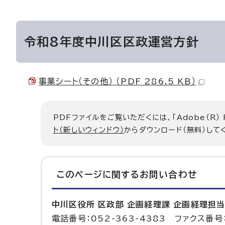
令和8年度中川区区政運営方針
事業シート（その他） （PDF 286.5 KB）
PDFファイルをご覧いただくには、「Adobe（R）
ト（新しいウィンドウ）
からダウンロード（無料）して
このページに関する
お問い合わせ
中川区役所 区政部 企画経理課 企画経理担
電話番号：052-363-4383 ファクス番号：