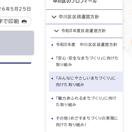
中川区のプロフィール
6年5月25日
中川区区政運営方針
字で印刷
令和8年度区政運営方針
令和8年度 中川区区政運営方針
「安心・安全なまちづくり」に向けた
取り組み
「みんなにやさしいまちづくり」に
向けた取り組み
「魅力あふれるまちづくり」に向け
た取り組み
その他（めざすまちづくりの実現に
向けた取り組み）