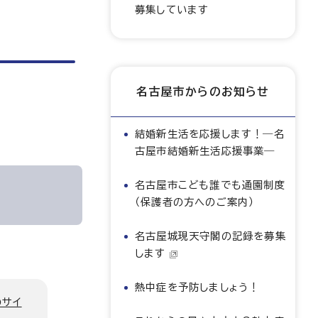
募集しています
名古屋市からのお知らせ
結婚新生活を応援します！―名
古屋市結婚新生活応援事業―
名古屋市こども誰でも通園制度
（保護者の方へのご案内）
名古屋城現天守閣の記録を募集
します
熱中症を予防しましょう！
のサイ