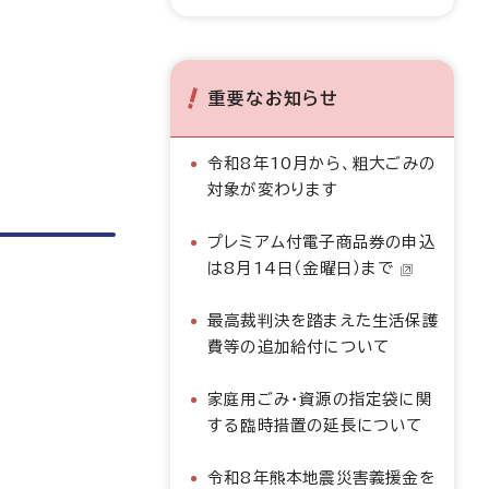
重要なお知らせ
令和8年10月から、粗大ごみの
対象が変わります
プレミアム付電子商品券の申込
は8月14日（金曜日）まで
最高裁判決を踏まえた生活保護
費等の追加給付について
家庭用ごみ・資源の指定袋に関
する臨時措置の延長について
令和8年熊本地震災害義援金を