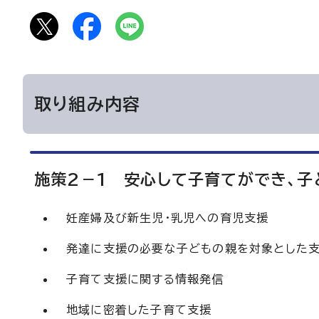
取り組み内容
施策2－1 安心して子育てができ、
妊産婦及び新生児・乳児への育児支援
発達に支援の必要な子どもの親を対象とした
子育て支援に関する情報発信
地域に密着した子育て支援