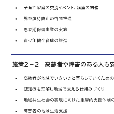
子育て家庭の交流イベント、講座の開催
児童虐待防止の啓発推進
思春期保健事業の実施
青少年健全育成の推進
施策2－2 高齢者や障害のある人も
高齢者が地域でいきいきと暮らしていくため
認知症を理解し地域で支える仕組みづくり
地域共生社会の実現に向けた重層的支援体制
障害者の地域生活支援