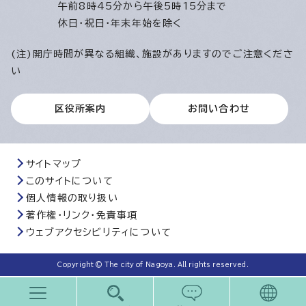
午前8時45分から午後5時15分まで
休日・祝日・年末年始を除く
(注)開庁時間が異なる組織、施設がありますのでご注意くださ
い
区役所案内
お問い合わせ
サイトマップ
このサイトについて
個人情報の取り扱い
著作権・リンク・免責事項
ウェブアクセシビリティについて
Copyright © The city of Nagoya. All rights reserved.