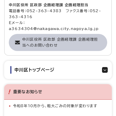
中川区役所 区政部 企画経理課 企画経理担当
電話番号：052-363-4383 ファクス番号：052-
363-4316
Eメール：
a3634304@nakagawa.city.nagoya.lg.jp
中川区役所 区政部 企画経理課 企画経理担
当へのお問い合わせ
中川区トップページ
重要なお知らせ
令和8年10月から、粗大ごみの対象が変わります