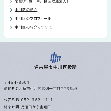
令和8年度 中川区区政運営方針
中川区の紹介
中川区のプロフィール
中川区の紹介について
名古屋市中川区役所
〒454-8501
愛知県名古屋市中川区高畑一丁目223番地
代表電話：
052-362-1111
開庁時間：
月曜日から金曜日