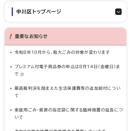
中川区トップページ
重要なお知らせ
令和8年10月から、粗大ごみの対象が変わります
プレミアム付電子商品券の申込は8月14日（金曜日）ま
で
最高裁判決を踏まえた生活保護費等の追加給付につい
て
家庭用ごみ・資源の指定袋に関する臨時措置の延長につ
いて