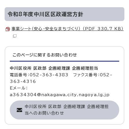
令和8年度中川区区政運営方針
事業シート（安心・安全なまちづくり） （PDF 330.7 KB）
このページに関する
お問い合わせ
中川区役所 区政部 企画経理課 企画経理担当
電話番号：052-363-4383 ファクス番号：052-
363-4316
Eメール：
a3634304@nakagawa.city.nagoya.lg.jp
中川区役所 区政部 企画経理課 企画経理担
当へのお問い合わせ