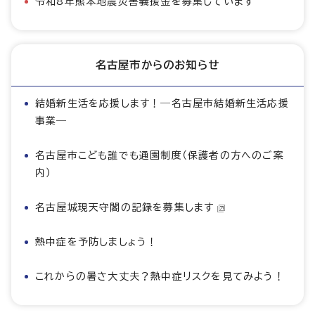
令和8年熊本地震災害義援金を募集しています
名古屋市からのお知らせ
結婚新生活を応援します！―名古屋市結婚新生活応援
事業―
名古屋市こども誰でも通園制度（保護者の方へのご案
内）
名古屋城現天守閣の記録を募集します
熱中症を予防しましょう！
これからの暑さ大丈夫？熱中症リスクを見てみよう！