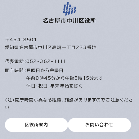
名古屋市中川区役所
〒454-8501
愛知県名古屋市中川区高畑一丁目223番地
代表電話：
052-362-1111
開庁時間：
月曜日から金曜日
午前8時45分から午後5時15分まで
休日・祝日・年末年始を除く
(注)開庁時間が異なる組織、施設がありますのでご注意くださ
い
区役所案内
お問い合わせ