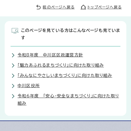
前のページへ戻る
トップページへ戻る
このページを見ている方はこんなページも見ていま
す
令和8年度 中川区区政運営方針
「魅力あふれるまちづくり」に向けた取り組み
「みんなにやさしいまちづくり」に向けた取り組み
中川区役所
令和6年度 「安心・安全なまちづくり」に向けた取り
組み