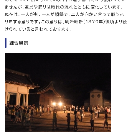
ませんが、道具や踊りは時代の流れとともに変化しています。
現在は、一人が剣、一人が鎖鎌で、二人が向かい合って戦うふ
りをする踊りです。この踊りは、明治維新（1870年）後頃より続
けられていると言われております。
練習風景