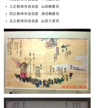
三之割保存会会長 山田敏喜氏
四之割保存会会長 油谷頼通氏
五之割保存会会長 山田久男氏