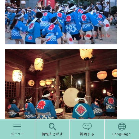
メニュー
情報をさがす
質問する
Language