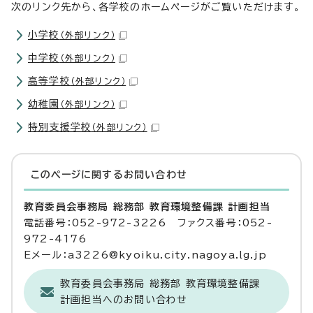
次のリンク先から、各学校のホームページがご覧いただけます。
小学校
（外部リンク）
中学校
（外部リンク）
高等学校
（外部リンク）
幼稚園
（外部リンク）
特別支援学校
（外部リンク）
このページに関する
お問い合わせ
教育委員会事務局 総務部 教育環境整備課 計画担当
電話番号：052-972-3226 ファクス番号：052-
972-4176
Eメール：a3226@kyoiku.city.nagoya.lg.jp
教育委員会事務局 総務部 教育環境整備課
計画担当へのお問い合わせ