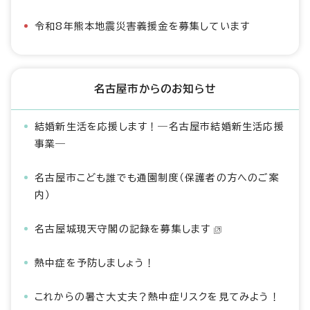
令和8年熊本地震災害義援金を募集しています
名古屋市からのお知らせ
結婚新生活を応援します！―名古屋市結婚新生活応援
事業―
名古屋市こども誰でも通園制度（保護者の方へのご案
内）
名古屋城現天守閣の記録を募集します
熱中症を予防しましょう！
これからの暑さ大丈夫？熱中症リスクを見てみよう！