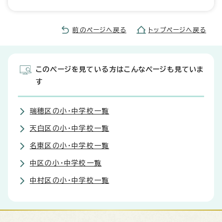
前のページへ戻る
トップページへ戻る
このページを見ている方はこんなページも見ていま
す
瑞穂区の小・中学校一覧
天白区の小・中学校一覧
名東区の小・中学校一覧
中区の小・中学校一覧
中村区の小・中学校一覧