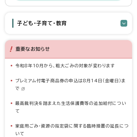
子ども・子育て・教育
重要なお知らせ
令和8年10月から、粗大ごみの対象が変わります
プレミアム付電子商品券の申込は8月14日（金曜日）ま
で
最高裁判決を踏まえた生活保護費等の追加給付につい
て
家庭用ごみ・資源の指定袋に関する臨時措置の延長につ
いて