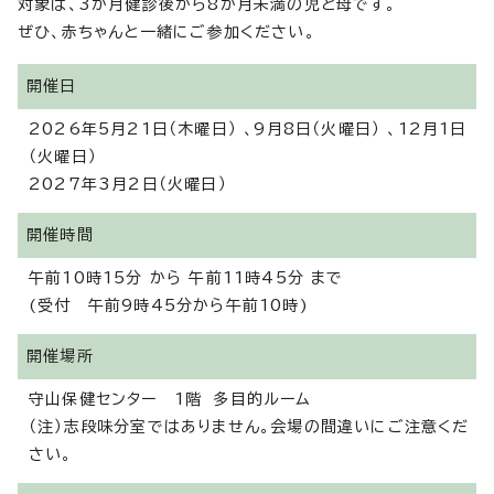
対象は、3か月健診後から8か月未満の児と母です。
ぜひ、赤ちゃんと一緒にご参加ください。
開催日
2026年5月21日（木曜日） 、9月8日（火曜日） 、12月1日
（火曜日）
2027年3月2日（火曜日）
開催時間
午前10時15分 から 午前11時45分 まで
(受付 午前9時45分から午前10時)
開催場所
守山保健センター 1階 多目的ルーム
（注）志段味分室ではありません。会場の間違いにご注意くだ
さい。