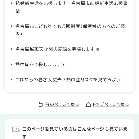
結婚新生活を応援します！―名古屋市結婚新生活応援事
業―
名古屋市こども誰でも通園制度（保護者の方へのご案
内）
名古屋城現天守閣の記録を募集します
熱中症を予防しましょう！
これからの暑さ大丈夫？熱中症リスクを見てみよう！
前のページへ戻る
トップページへ戻る
このページを見ている方はこんなページも見ていま
す