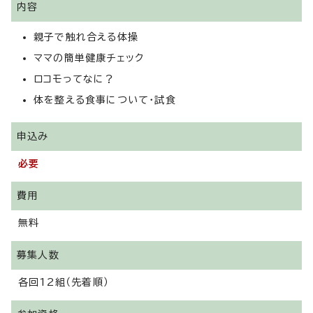
内容
親子で触れ合える体操
ママの簡単健康チェック
ロコモってなに？
体を整える食事について・試食
申込み
必要
費用
無料
募集人数
各回12組（先着順）