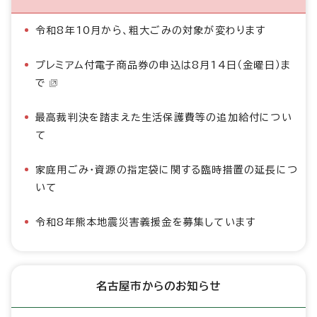
令和8年10月から、粗大ごみの対象が変わります
プレミアム付電子商品券の申込は8月14日（金曜日）ま
で
最高裁判決を踏まえた生活保護費等の追加給付につい
て
家庭用ごみ・資源の指定袋に関する臨時措置の延長につ
いて
令和8年熊本地震災害義援金を募集しています
名古屋市からのお知らせ