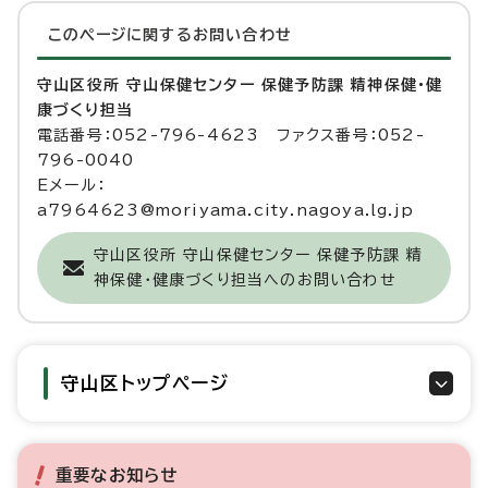
このページに関する
お問い合わせ
守山区役所 守山保健センター 保健予防課 精神保健・健
康づくり担当
電話番号：052-796-4623 ファクス番号：052-
796-0040
Eメール：
a7964623@moriyama.city.nagoya.lg.jp
守山区役所 守山保健センター 保健予防課 精
神保健・健康づくり担当へのお問い合わせ
守山区トップページ
重要なお知らせ