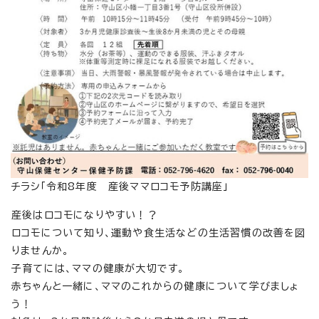
チラシ「令和8年度 産後ママロコモ予防講座」
産後はロコモになりやすい！？
ロコモについて知り、運動や食生活などの生活習慣の改善を図
りませんか。
子育てには、ママの健康が大切です。
赤ちゃんと一緒に、ママのこれからの健康について学びましょ
う！