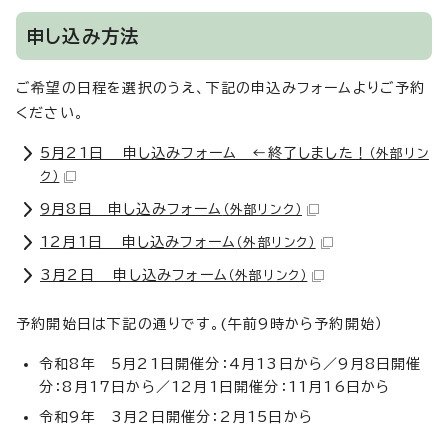
申し込み方法
ご希望の日程を選択のうえ、下記の申込みフォームよりご予約
ください。
5月21日 申し込みフォーム ←終了しました！
（外部リン
ク）
9月8日 申し込みフォーム
（外部リンク）
12月1日 申し込みフォーム
（外部リンク）
3月2日 申し込みフォーム
（外部リンク）
予約開始日は下記の通りです。(午前9時から予約開始）
令和8年 5月21日開催分：4月13日から／9月8日開催
分：8月17日から／12月1日開催分：11月16日から
令和9年 3月2日開催分：2月15日から