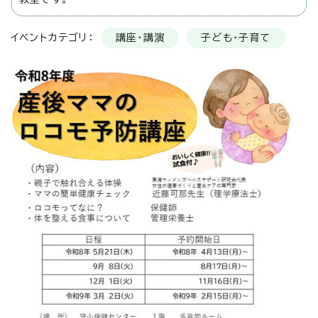
イベントカテゴリ：
講座・講演
子ども・子育て